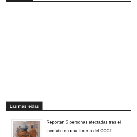
Las más leidas
Reportan 5 personas afectadas tras el
incendio en una librería del CCCT