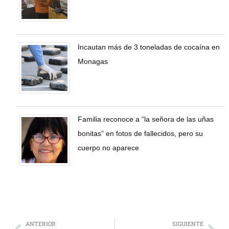
Incautan más de 3 toneladas de cocaína en
Monagas
Familia reconoce a “la señora de las uñas
bonitas” en fotos de fallecidos, pero su
cuerpo no aparece
ANTERIOR
SIGUIENTE