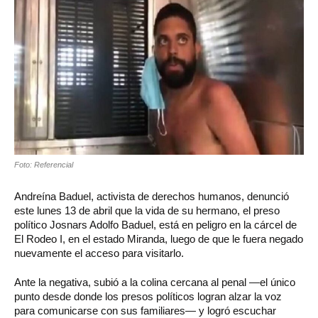
Foto: Referencial
Andreína Baduel, activista de derechos humanos, denunció
este lunes 13 de abril que la vida de su hermano, el preso
político Josnars Adolfo Baduel, está en peligro en la cárcel de
El Rodeo I, en el estado Miranda, luego de que le fuera negado
nuevamente el acceso para visitarlo.
Ante la negativa, subió a la colina cercana al penal —el único
punto desde donde los presos políticos logran alzar la voz
para comunicarse con sus familiares— y logró escuchar