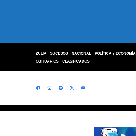
ZULIA
SUCESOS
NACIONAL
POLÍTICA Y ECONOMÍA
OBITUARIOS
CLASIFICADOS