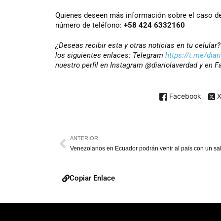
Quienes deseen más información sobre el caso de
número de teléfono:
+58 424 6332160
¿Deseas recibir esta y otras noticias en tu celula
los siguientes enlaces: Telegram
https://t.me/diar
nuestro perfil en Instagram @diariolaverdad y en 
Facebook
ANTERIOR
Copiar Enlace