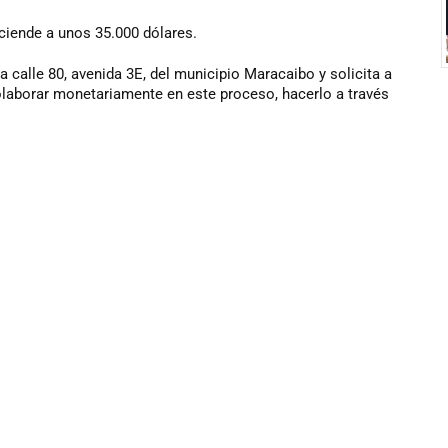
sciende a unos 35.000 dólares.
a calle 80, avenida 3E, del municipio Maracaibo y solicita a
olaborar monetariamente en este proceso, hacerlo a través