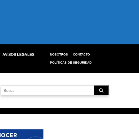
AVISOS LEGALES
NOSOTROS
CONTACTO
POLÍTICAS DE SEGURIDAD