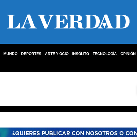
MUNDO
DEPORTES
ARTE Y OCIO
INSÓLITO
TECNOLOGÍA
OPINIÓN