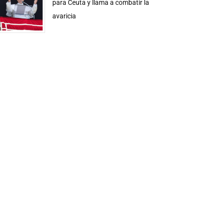
para Ceuta y llama a combatir la
avaricia