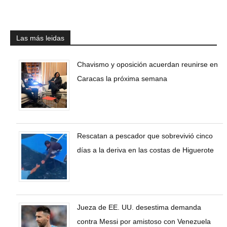
Las más leidas
Chavismo y oposición acuerdan reunirse en
Caracas la próxima semana
Rescatan a pescador que sobrevivió cinco
días a la deriva en las costas de Higuerote
Jueza de EE. UU. desestima demanda
contra Messi por amistoso con Venezuela