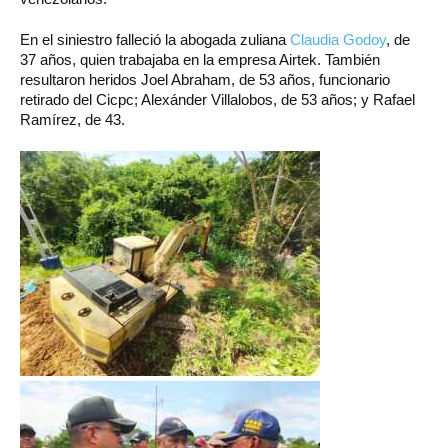
En el siniestro falleció la abogada zuliana
Claudia Godoy
, de
37 años, quien trabajaba en la empresa Airtek. También
resultaron heridos Joel Abraham, de 53 años, funcionario
retirado del Cicpc; Alexánder Villalobos, de 53 años; y Rafael
Ramírez, de 43.