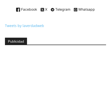
Facebook
X
Telegram
Whatsapp
Tweets by laverdadweb
Publicidad