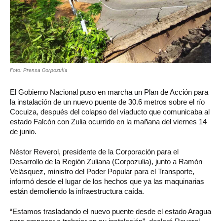
Foto: Prensa Corpozulia
El Gobierno Nacional puso en marcha un Plan de Acción para
la instalación de un nuevo puente de 30.6 metros sobre el río
Cocuiza, después del colapso del viaducto que comunicaba al
estado Falcón con Zulia ocurrido en la mañana del viernes 14
de junio.
Néstor Reverol, presidente de la Corporación para el
Desarrollo de la Región Zuliana (Corpozulia), junto a Ramón
Velásquez, ministro del Poder Popular para el Transporte,
informó desde el lugar de los hechos que ya las maquinarias
están demoliendo la infraestructura caída.
“Estamos trasladando el nuevo puente desde el estado Aragua