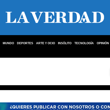
MUNDO
DEPORTES
ARTE Y OCIO
INSÓLITO
TECNOLOGÍA
OPINIÓN