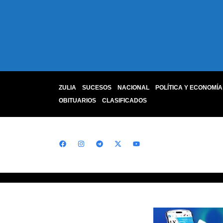
ZULIA
SUCESOS
NACIONAL
POLÍTICA Y ECONOMÍA
OBITUARIOS
CLASIFICADOS