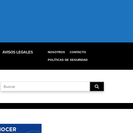
AVISOS LEGALES
NOSOTROS
CONTACTO
POLÍTICAS DE SEGURIDAD