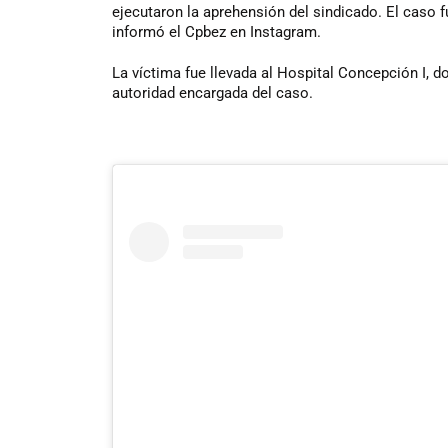
ejecutaron la aprehensión del sindicado. El caso fu
informó el Cpbez en Instagram.
La víctima fue llevada al Hospital Concepción I, 
autoridad encargada del caso.