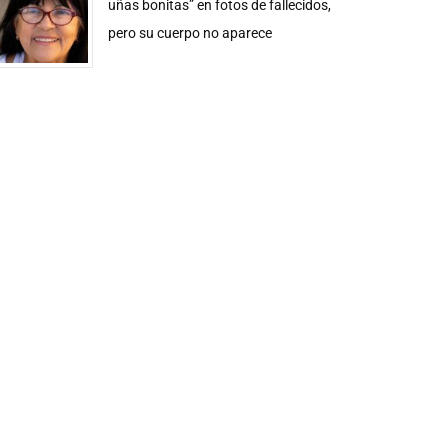
uñas bonitas” en fotos de fallecidos,
pero su cuerpo no aparece