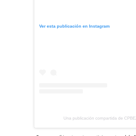
Ver esta publicación en Instagram
Una publicación compartida de CPBEZ