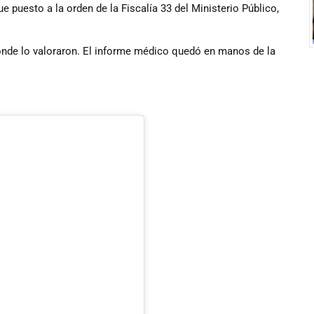
e puesto a la orden de la Fiscalía 33 del Ministerio Público,
donde lo valoraron. El informe médico quedó en manos de la