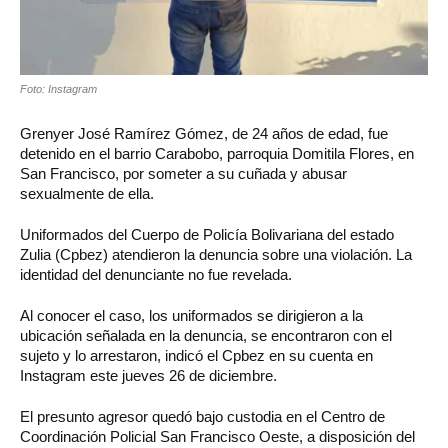
Foto: Instagram
Grenyer José Ramírez Gómez, de 24 años de edad, fue
detenido en el barrio Carabobo, parroquia Domitila Flores, en
San Francisco, por someter a su cuñada y abusar
sexualmente de ella.
Uniformados del Cuerpo de Policía Bolivariana del estado
Zulia (Cpbez) atendieron la denuncia sobre una violación. La
identidad del denunciante no fue revelada.
Al conocer el caso, los uniformados se dirigieron a la
ubicación señalada en la denuncia, se encontraron con el
sujeto y lo arrestaron, indicó el Cpbez en su cuenta en
Instagram este jueves 26 de diciembre.
El presunto agresor quedó bajo custodia en el Centro de
Coordinación Policial San Francisco Oeste, a disposición del