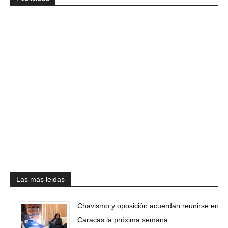
Las más leidas
Chavismo y oposición acuerdan reunirse en
Caracas la próxima semana