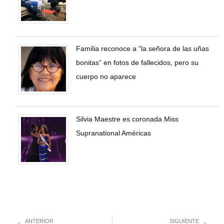
Familia reconoce a “la señora de las uñas
bonitas” en fotos de fallecidos, pero su
cuerpo no aparece
Silvia Maestre es coronada Miss
Supranational Américas
ANTERIOR
SIGUIENTE