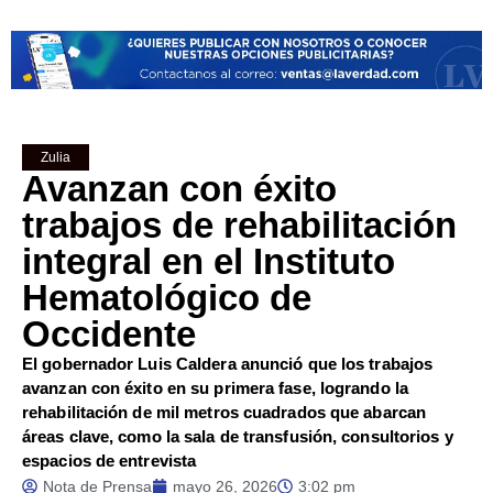
Zulia
Avanzan con éxito
trabajos de rehabilitación
integral en el Instituto
Hematológico de
Occidente
El gobernador Luis Caldera anunció que los trabajos
avanzan con éxito en su primera fase, logrando la
rehabilitación de mil metros cuadrados que abarcan
áreas clave, como la sala de transfusión, consultorios y
espacios de entrevista
Nota de Prensa
mayo 26, 2026
3:02 pm