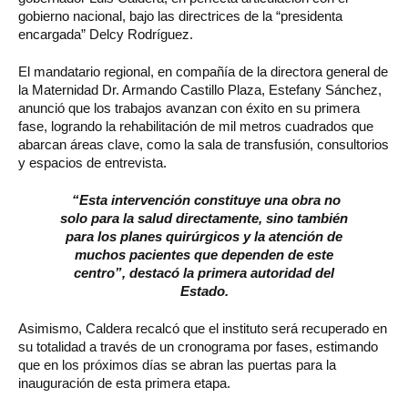
gobierno nacional, bajo las directrices de la “presidenta
encargada” Delcy Rodríguez.
El mandatario regional, en compañía de la directora general de
la Maternidad Dr. Armando Castillo Plaza, Estefany Sánchez,
anunció que los trabajos avanzan con éxito en su primera
fase, logrando la rehabilitación de mil metros cuadrados que
abarcan áreas clave, como la sala de transfusión, consultorios
y espacios de entrevista.
“Esta intervención constituye una obra no
solo para la salud directamente, sino también
para los planes quirúrgicos y la atención de
muchos pacientes que dependen de este
centro”, destacó la primera autoridad del
Estado.
Asimismo, Caldera recalcó que el instituto será recuperado en
su totalidad a través de un cronograma por fases, estimando
que en los próximos días se abran las puertas para la
inauguración de esta primera etapa.