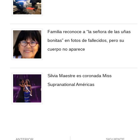
Familia reconoce a “la señora de las uñas
bonitas” en fotos de fallecidos, pero su
cuerpo no aparece
Silvia Maestre es coronada Miss
Supranational Américas
ANTERIOR
SIGUIENTE