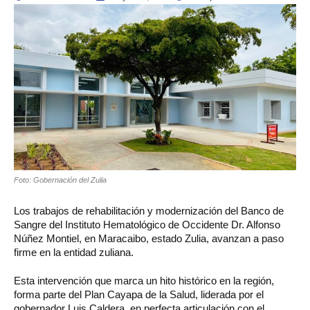
Foto: Gobernación del Zulia
Los trabajos de rehabilitación y modernización del Banco de
Sangre del Instituto Hematológico de Occidente Dr. Alfonso
Núñez Montiel, en Maracaibo, estado Zulia, avanzan a paso
firme en la entidad zuliana.
Esta intervención que marca un hito histórico en la región,
forma parte del Plan Cayapa de la Salud, liderada por el
gobernador Luis Caldera, en perfecta articulación con el