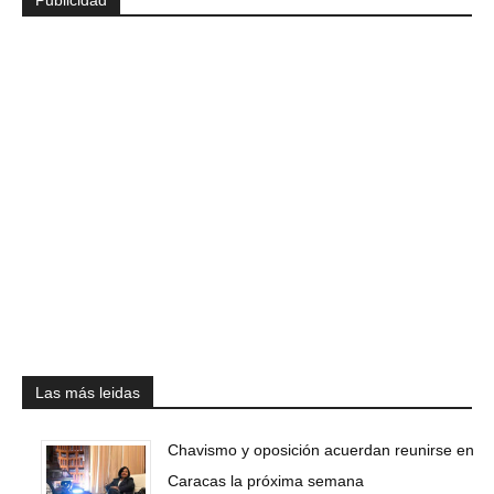
Publicidad
Las más leidas
Chavismo y oposición acuerdan reunirse en
Caracas la próxima semana