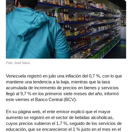
Foto: José Nava
Venezuela registró en julio una inflación del 0,7 %, con lo que
mantiene una tendencia a la baja, mientras que la tasa
acumulada de incremento de precios en bienes y servicios
llegó al 9,7 % en los primeros siete meses del año, informó
este viernes el Banco Central (BCV).
En su página web, el ente emisor explicó que el mayor
aumento se registró en el sector de bebidas alcohólicas,
cuyos precios subieron el 1,7 %, seguido de los servicios de
educación, que se encarecieron el 1 % justo en el mes en el