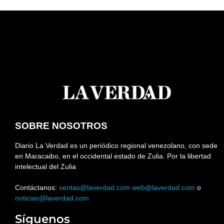
SOBRE NOSOTROS
Diario La Verdad es un periódico regional venezolano, con sede
en Maracaibo, en el occidental estado de Zulia. Por la libertad
intelectual del Zulia
Contáctanos:
ventas@laverdad.com
web@laverdad.com
o
noticias@laverdad.com
Síguenos