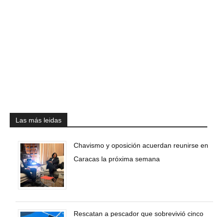
Las más leidas
Chavismo y oposición acuerdan reunirse en
Caracas la próxima semana
Rescatan a pescador que sobrevivió cinco