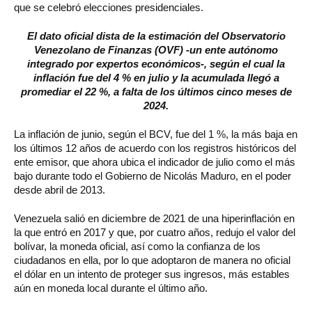
que se celebró elecciones presidenciales.
El dato oficial dista de la estimación del Observatorio
Venezolano de Finanzas (OVF) -un ente autónomo
integrado por expertos económicos-, según el cual la
inflación fue del 4 % en julio y la acumulada llegó a
promediar el 22 %, a falta de los últimos cinco meses de
2024.
La inflación de junio, según el BCV, fue del 1 %, la más baja en
los últimos 12 años de acuerdo con los registros históricos del
ente emisor, que ahora ubica el indicador de julio como el más
bajo durante todo el Gobierno de Nicolás Maduro, en el poder
desde abril de 2013.
Venezuela salió en diciembre de 2021 de una hiperinflación en
la que entró en 2017 y que, por cuatro años, redujo el valor del
bolívar, la moneda oficial, así como la confianza de los
ciudadanos en ella, por lo que adoptaron de manera no oficial
el dólar en un intento de proteger sus ingresos, más estables
aún en moneda local durante el último año.