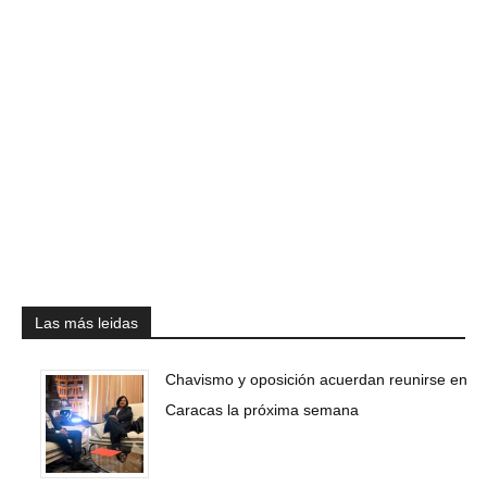
Las más leidas
Chavismo y oposición acuerdan reunirse en
Caracas la próxima semana