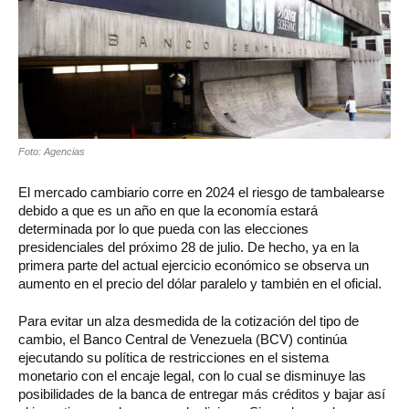
Foto: Agencias
El mercado cambiario corre en 2024 el riesgo de tambalearse
debido a que es un año en que la economía estará
determinada por lo que pueda con las elecciones
presidenciales del próximo 28 de julio. De hecho, ya en la
primera parte del actual ejercicio económico se observa un
aumento en el precio del dólar paralelo y también en el oficial.
Para evitar un alza desmedida de la cotización del tipo de
cambio, el Banco Central de Venezuela (BCV) continúa
ejecutando su política de restricciones en el sistema
monetario con el encaje legal, con lo cual se disminuye las
posibilidades de la banca de entregar más créditos y bajar así