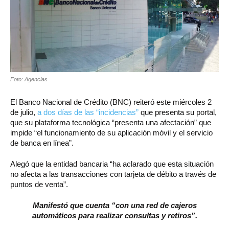
Foto: Agencias
El Banco Nacional de Crédito (BNC) reiteró este miércoles 2
de julio,
a dos días de las “incidencias”
que presenta su portal,
que su plataforma tecnológica “presenta una afectación” que
impide “el funcionamiento de su aplicación móvil y el servicio
de banca en línea”.
Alegó que la entidad bancaria “ha aclarado que esta situación
no afecta a las transacciones con tarjeta de débito a través de
puntos de venta”.
Manifestó que cuenta “con una red de cajeros
automáticos para realizar consultas y retiros”.