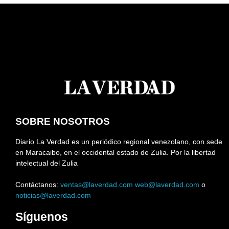
SOBRE NOSOTROS
Diario La Verdad es un periódico regional venezolano, con sede
en Maracaibo, en el occidental estado de Zulia. Por la libertad
intelectual del Zulia
Contáctanos:
ventas@laverdad.com
web@laverdad.com
o
noticias@laverdad.com
Síguenos