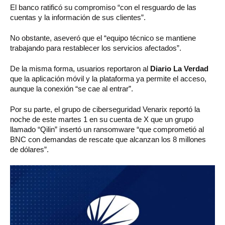
El banco ratificó su compromiso “con el resguardo de las
cuentas y la información de sus clientes”.
No obstante, aseveró que el “equipo técnico se mantiene
trabajando para restablecer los servicios afectados”.
De la misma forma, usuarios reportaron al
Diario La Verdad
que la aplicación móvil y la plataforma ya permite el acceso,
aunque la conexión “se cae al entrar”.
Por su parte, el grupo de ciberseguridad Venarix reportó la
noche de este martes 1 en su cuenta de X que un grupo
llamado “Qilin” insertó un ransomware “que comprometió al
BNC con demandas de rescate que alcanzan los 8 millones
de dólares”.