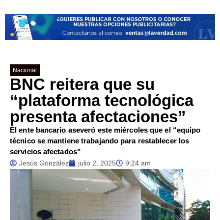
Nacional
BNC reitera que su
“plataforma tecnológica
presenta afectaciones”
El ente bancario aseveró este miércoles que el “equipo
técnico se mantiene trabajando para restablecer los
servicios afectados”
Jesús González
julio 2, 2025
9:24 am