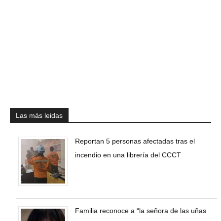
Las más leidas
Reportan 5 personas afectadas tras el
incendio en una librería del CCCT
Familia reconoce a “la señora de las uñas