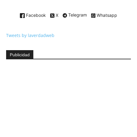
Facebook
X
Telegram
Whatsapp
Tweets by laverdadweb
Publicidad