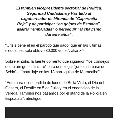
El también vicepresidente sectorial de Política,
Seguridad Ciudadana y Paz tildó al
exgobernador de Miranda de “Caperucita
Roja” y de participar “en golpes de Estados”,
asaltar “embajadas” o perseguir “al chavismo
durante años”.
“Crisis tiene él en el partido que sacó, que en las últimas
elecciones solo obtuvo 30.000 votos”, afianzó.
Sobre el Zulia, la fuente comentó que siguieron “los consejos
de su amigo el ministro” para desplegar “junto a la base del
Sebin” el “patrullaje en las 18 parroquias de Maracaibo”.
“Esto para el encendido de luces de Bella Vista, el Día del
Gaitero, el Desfile en 5 de Julio y en el encendido de la
Vereda. También nos pasamos por el stand de la Policía en
ExpoZulia”, atestiguó.