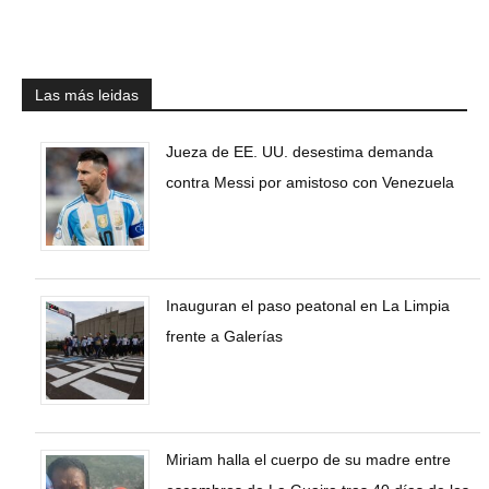
Las más leidas
Jueza de EE. UU. desestima demanda
contra Messi por amistoso con Venezuela
Inauguran el paso peatonal en La Limpia
frente a Galerías
Miriam halla el cuerpo de su madre entre