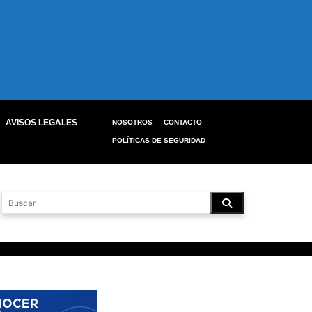
AVISOS LEGALES
NOSOTROS
CONTACTO
POLÍTICAS DE SEGURIDAD