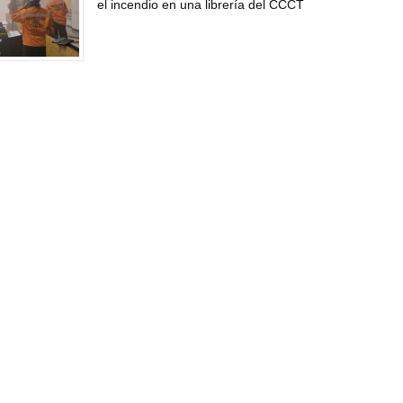
el incendio en una librería del CCCT