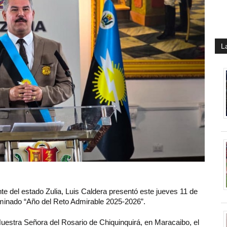
L
nte del estado Zulia, Luis Caldera presentó este jueves 11 de
nominado “Año del Reto Admirable 2025-2026”.
Nuestra Señora del Rosario de Chiquinquirá, en Maracaibo, el