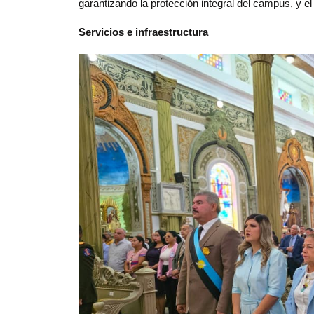
garantizando la protección integral del campus, y 
Servicios e infraestructura