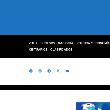
ZULIA
SUCESOS
NACIONAL
POLÍTICA Y ECONOMÍA
OBITUARIOS
CLASIFICADOS