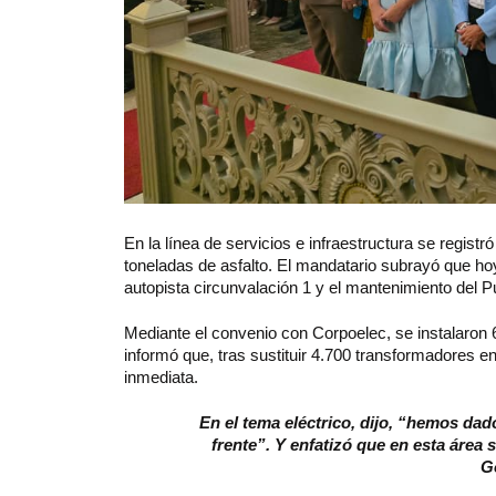
En la línea de servicios e infraestructura se registr
toneladas de asfalto. El mandatario subrayó que hoy 
autopista circunvalación 1 y el mantenimiento del P
Mediante el convenio con Corpoelec, se instalaron 
informó que, tras sustituir 4.700 transformadores e
inmediata.
En el tema eléctrico, dijo, “hemos dad
frente”. Y enfatizó que en esta área
G