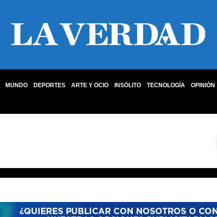
MUNDO
DEPORTES
ARTE Y OCIO
INSÓLITO
TECNOLOGÍA
OPINIÓN