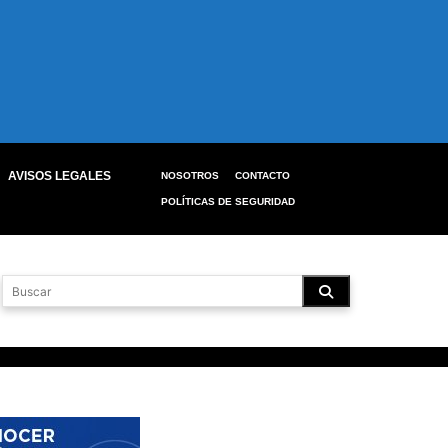
AVISOS LEGALES
NOSOTROS
CONTACTO
POLÍTICAS DE SEGURIDAD