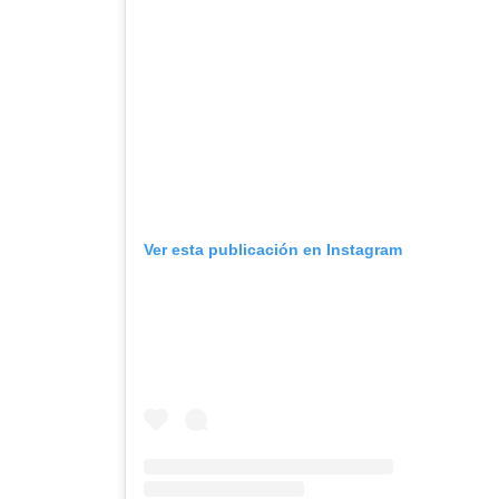
Ver esta publicación en Instagram