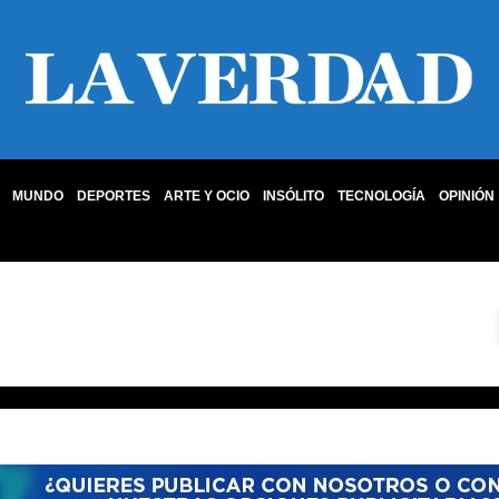
MUNDO
DEPORTES
ARTE Y OCIO
INSÓLITO
TECNOLOGÍA
OPINIÓN