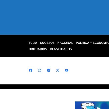
ZULIA
SUCESOS
NACIONAL
POLÍTICA Y ECONOMÍA
OBITUARIOS
CLASIFICADOS