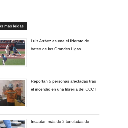
as más leidas
Luis Arráez asume el liderato de
bateo de las Grandes Ligas
Reportan 5 personas afectadas tras
el incendio en una librería del CCCT
Incautan más de 3 toneladas de