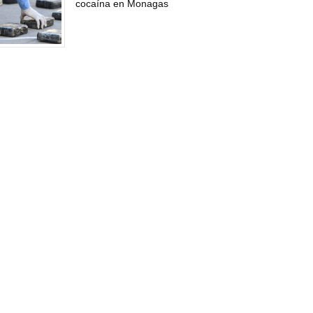
cocaína en Monagas