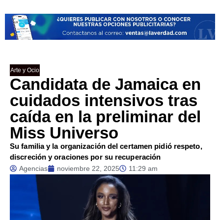
Arte y Ocio
Candidata de Jamaica en
cuidados intensivos tras
caída en la preliminar del
Miss Universo
Su familia y la organización del certamen pidió respeto,
discreción y oraciones por su recuperación
Agencias
noviembre 22, 2025
11:29 am