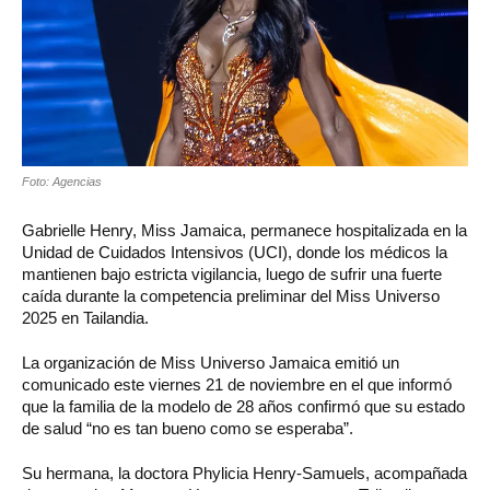
Foto: Agencias
Gabrielle Henry, Miss Jamaica, permanece hospitalizada en la
Unidad de Cuidados Intensivos (UCI), donde los médicos la
mantienen bajo estricta vigilancia, luego de sufrir una fuerte
caída durante la competencia preliminar del Miss Universo
2025 en Tailandia.
La organización de Miss Universo Jamaica emitió un
comunicado este viernes 21 de noviembre en el que informó
que la familia de la modelo de 28 años confirmó que su estado
de salud “no es tan bueno como se esperaba”.
Su hermana, la doctora Phylicia Henry-Samuels, acompañada