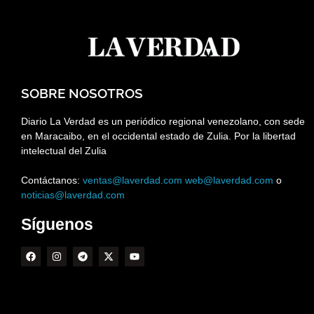
SOBRE NOSOTROS
Diario La Verdad es un periódico regional venezolano, con sede
en Maracaibo, en el occidental estado de Zulia. Por la libertad
intelectual del Zulia
Contáctanos:
ventas@laverdad.com
web@laverdad.com
o
noticias@laverdad.com
Síguenos