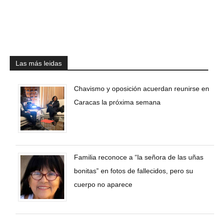
Las más leidas
Chavismo y oposición acuerdan reunirse en
Caracas la próxima semana
Familia reconoce a “la señora de las uñas
bonitas” en fotos de fallecidos, pero su
cuerpo no aparece