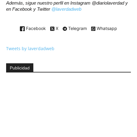
Además, sigue nuestro perfil en Instagram @diariolaverdad y
en Facebook y Twitter
@laverdadweb
Facebook
X
Telegram
Whatsapp
Tweets by laverdadweb
Publicidad