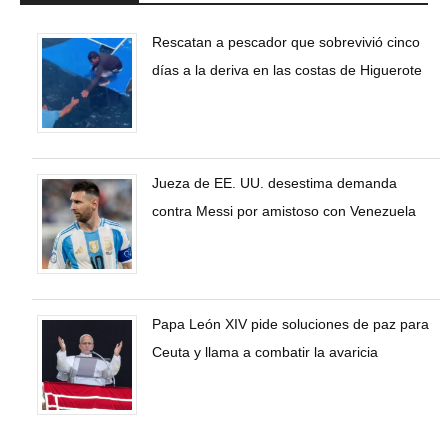
Rescatan a pescador que sobrevivió cinco
días a la deriva en las costas de Higuerote
Jueza de EE. UU. desestima demanda
contra Messi por amistoso con Venezuela
Papa León XIV pide soluciones de paz para
Ceuta y llama a combatir la avaricia