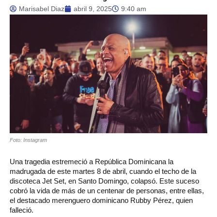
Marisabel Diaz
abril 9, 2025
9:40 am
Foto: Instagram
Una tragedia estremeció a República Dominicana la
madrugada de este martes 8 de abril, cuando el techo de la
discoteca Jet Set, en Santo Domingo, colapsó. Este suceso
cobró la vida de más de un centenar de personas, entre ellas,
el destacado merenguero dominicano Rubby Pérez, quien
falleció.