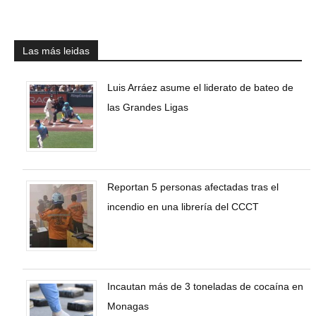
Las más leidas
Luis Arráez asume el liderato de bateo de
las Grandes Ligas
Reportan 5 personas afectadas tras el
incendio en una librería del CCCT
Incautan más de 3 toneladas de cocaína en
Monagas