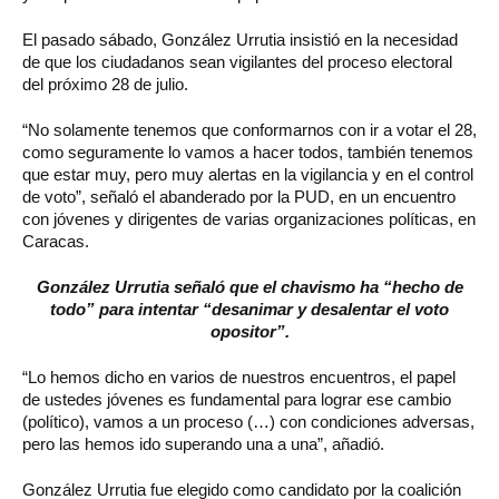
El pasado sábado, González Urrutia insistió en la necesidad
de que los ciudadanos sean vigilantes del proceso electoral
del próximo 28 de julio.
“No solamente tenemos que conformarnos con ir a votar el 28,
como seguramente lo vamos a hacer todos, también tenemos
que estar muy, pero muy alertas en la vigilancia y en el control
de voto”, señaló el abanderado por la PUD, en un encuentro
con jóvenes y dirigentes de varias organizaciones políticas, en
Caracas.
González Urrutia señaló que el chavismo ha “hecho de
todo” para intentar “desanimar y desalentar el voto
opositor”.
“Lo hemos dicho en varios de nuestros encuentros, el papel
de ustedes jóvenes es fundamental para lograr ese cambio
(político), vamos a un proceso (…) con condiciones adversas,
pero las hemos ido superando una a una”, añadió.
González Urrutia fue elegido como candidato por la coalición