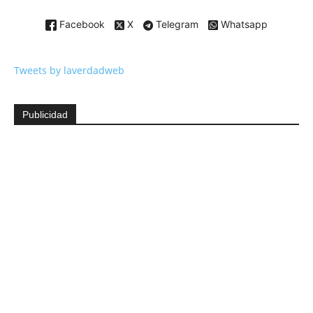
Facebook
X
Telegram
Whatsapp
Tweets by laverdadweb
Publicidad