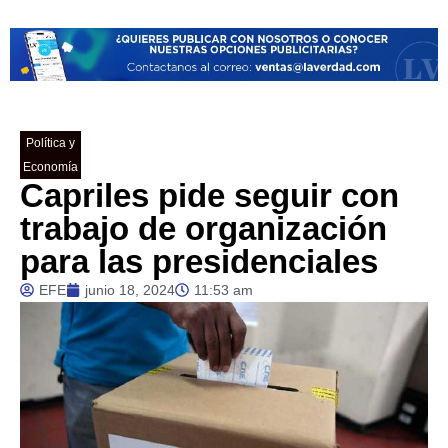
Política y
Economía
Capriles pide seguir con
trabajo de organización
para las presidenciales
EFE
junio 18, 2024
11:53 am