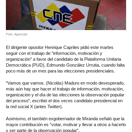
Foto: Agencias.
El dirigente opositor Henrique Capriles pidió este martes
seguir con el trabajo de “información, motivación y
organización” a favor del candidato de la Plataforma Unitaria
Democrática (PUD), Edmundo González Urrutia, cuando falta
poco más de un mes para las elecciones presidenciales.
“Vamos que vamos. (Nicolás) Maduro en modo desesperado,
más aún hay que hacer el trabajo de información, motivación,
organización y el día de las elecciones la observación popular
del proceso”, escribió el dos veces candidato presidencial en
la red social X (antes Twitter).
Asimismo, el también exgobernador de Miranda señaló que la
mayor contribución es “votar, motivar y llevar a otros a hacerlo
y ser parte de la observación popular”.