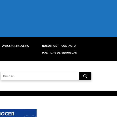
AVISOS LEGALES
NOSOTROS
CONTACTO
POLÍTICAS DE SEGURIDAD