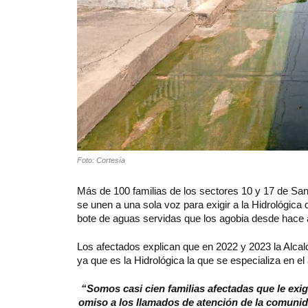
Foto: Cortesía
Más de 100 familias de los sectores 10 y 17 de San 
se unen a una sola voz para exigir a la Hidrológica
bote de aguas servidas que los agobia desde hace 
Los afectados explican que en 2022 y 2023 la Alcald
ya que es la Hidrológica la que se especializa en el
“Somos casi cien familias afectadas que le exi
omiso a los llamados de atención de la comunida