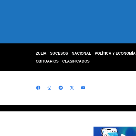
ZULIA
SUCESOS
NACIONAL
POLÍTICA Y ECONOMÍA
OBITUARIOS
CLASIFICADOS