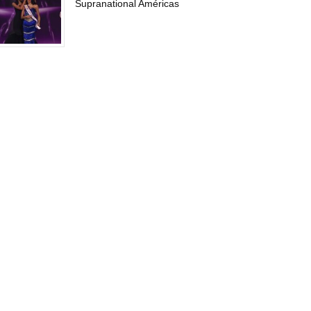
Supranational Américas