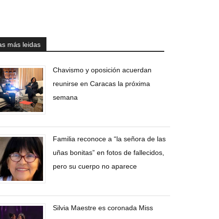
as más leidas
Chavismo y oposición acuerdan
reunirse en Caracas la próxima
semana
Familia reconoce a “la señora de las
uñas bonitas” en fotos de fallecidos,
pero su cuerpo no aparece
Silvia Maestre es coronada Miss