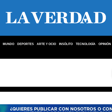
MUNDO
DEPORTES
ARTE Y OCIO
INSÓLITO
TECNOLOGÍA
OPINIÓN