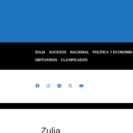
ZULIA
SUCESOS
NACIONAL
POLÍTICA Y ECONOMÍA
OBITUARIOS
CLASIFICADOS
Zulia