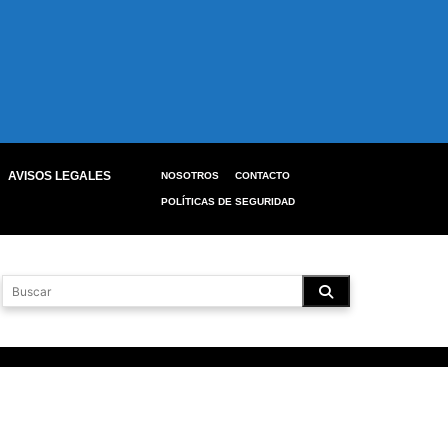
AVISOS LEGALES
NOSOTROS
CONTACTO
POLÍTICAS DE SEGURIDAD