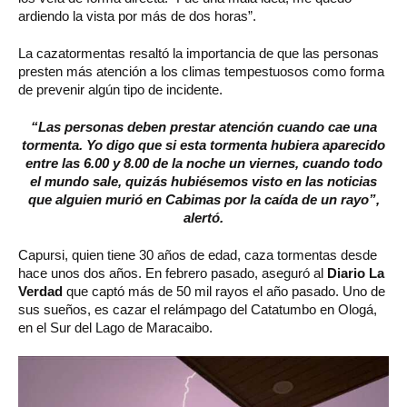
ardiendo la vista por más de dos horas”.
La cazatormentas resaltó la importancia de que las personas
presten más atención a los climas tempestuosos como forma
de prevenir algún tipo de incidente.
“Las personas deben prestar atención cuando cae una
tormenta. Yo digo que si esta tormenta hubiera aparecido
entre las 6.00 y 8.00 de la noche un viernes, cuando todo
el mundo sale, quizás hubiésemos visto en las noticias
que alguien murió en Cabimas por la caída de un rayo”,
alertó.
Capursi, quien tiene 30 años de edad, caza tormentas desde
hace unos dos años. En febrero pasado, aseguró al
Diario La
Verdad
que captó más de 50 mil rayos el año pasado. Uno de
sus sueños, es cazar el relámpago del Catatumbo en Ologá,
en el Sur del Lago de Maracaibo.