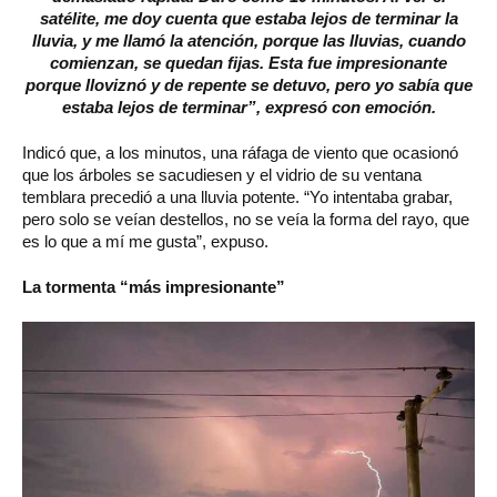
satélite, me doy cuenta que estaba lejos de terminar la
lluvia, y me llamó la atención, porque las lluvias, cuando
comienzan, se quedan fijas. Esta fue impresionante
porque lloviznó y de repente se detuvo, pero yo sabía que
estaba lejos de terminar”, expresó con emoción.
Indicó que, a los minutos, una ráfaga de viento que ocasionó
que los árboles se sacudiesen y el vidrio de su ventana
temblara precedió a una lluvia potente. “Yo intentaba grabar,
pero solo se veían destellos, no se veía la forma del rayo, que
es lo que a mí me gusta”, expuso.
La tormenta “más impresionante”