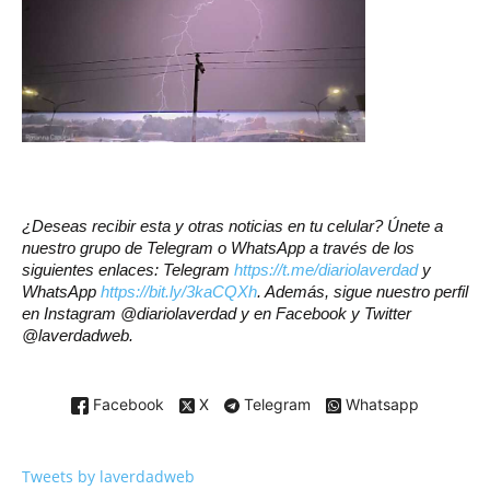
¿Deseas recibir esta y otras noticias en tu celular? Únete a
nuestro grupo de Telegram o WhatsApp a través de los
siguientes enlaces: Telegram
https://t.me/diariolaverdad
y
WhatsApp
https://bit.ly/3kaCQXh
. Además, sigue nuestro perfil
en Instagram @diariolaverdad y en Facebook y Twitter
@laverdadweb.
Facebook
X
Telegram
Whatsapp
Tweets by laverdadweb