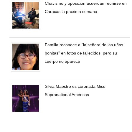
Chavismo y oposición acuerdan reunirse en
Caracas la próxima semana
Familia reconoce a “la señora de las uñas
bonitas” en fotos de fallecidos, pero su
cuerpo no aparece
Silvia Maestre es coronada Miss
Supranational Américas