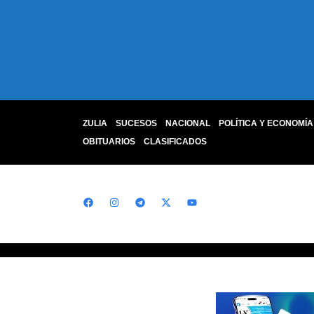
ZULIA
SUCESOS
NACIONAL
POLÍTICA Y ECONOMÍA
OBITUARIOS
CLASIFICADOS