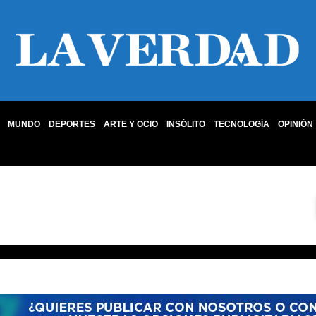
MUNDO
DEPORTES
ARTE Y OCIO
INSÓLITO
TECNOLOGÍA
OPINIÓN