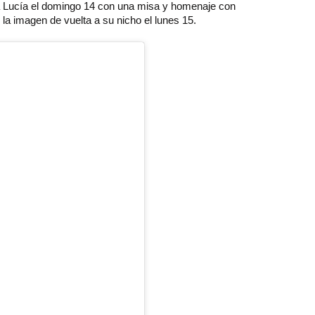
ta Lucía el domingo 14 con una misa y homenaje con
 la imagen de vuelta a su nicho el lunes 15.