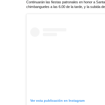
Continuarán las fiestas patronales en honor a San
chimbangueles a las 6.00 de la tarde, y la subida de
Ver esta publicación en Instagram