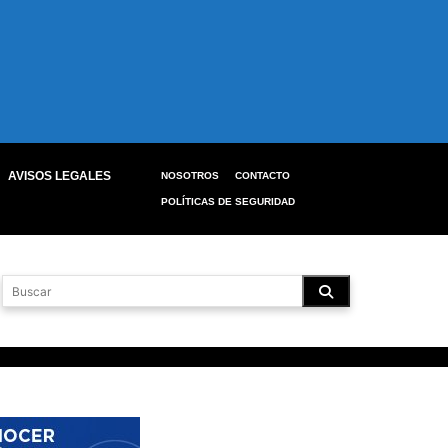
AVISOS LEGALES
NOSOTROS
CONTACTO
POLÍTICAS DE SEGURIDAD