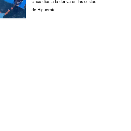
cinco días a la deriva en las costas
de Higuerote