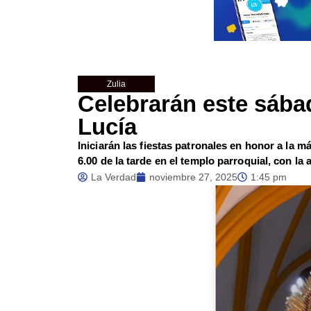
Zulia
Celebrarán este sába
Lucía
Iniciarán las fiestas patronales en honor a la má
6.00 de la tarde en el templo parroquial, con la
La Verdad
noviembre 27, 2025
1:45 pm