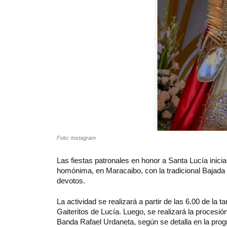
Foto: Instagram
Las fiestas patronales en honor a Santa Lucía inic
homónima, en Maracaibo, con la tradicional Bajada
devotos.
La actividad se realizará a partir de las 6.00 de la 
Gaiteritos de Lucía. Luego, se realizará la procesión 
Banda Rafael Urdaneta, según se detalla en la pro