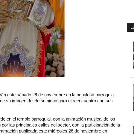
L
iarán este sábado 29 de noviembre en la populosa parroquia
 de su imagen desde su nicho para el reencuentro con sus
tarde en el templo parroquial, con la animación musical de los
por las principales calles del sector, con la participación de la
gramación publicada este miércoles 26 de noviembre en