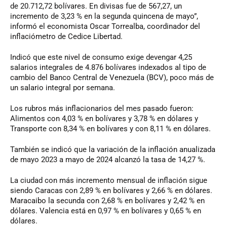
de 20.712,72 bolívares. En divisas fue de 567,27, un
incremento de 3,23 % en la segunda quincena de mayo”,
informó el economista Oscar Torrealba, coordinador del
inflaciómetro de Cedice Libertad.
Indicó que este nivel de consumo exige devengar 4,25
salarios integrales de 4.876 bolívares indexados al tipo de
cambio del Banco Central de Venezuela (BCV), poco más de
un salario integral por semana.
Los rubros más inflacionarios del mes pasado fueron:
Alimentos con 4,03 % en bolívares y 3,78 % en dólares y
Transporte con 8,34 % en bolívares y con 8,11 % en dólares.
También se indicó que la variación de la inflación anualizada
de mayo 2023 a mayo de 2024 alcanzó la tasa de 14,27 %.
La ciudad con más incremento mensual de inflación sigue
siendo Caracas con 2,89 % en bolívares y 2,66 % en dólares.
Maracaibo la secunda con 2,68 % en bolívares y 2,42 % en
dólares. Valencia está en 0,97 % en bolívares y 0,65 % en
dólares.