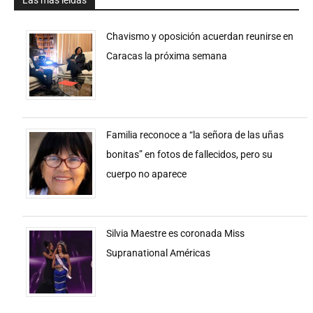
Chavismo y oposición acuerdan reunirse en
Caracas la próxima semana
Familia reconoce a “la señora de las uñas
bonitas” en fotos de fallecidos, pero su
cuerpo no aparece
Silvia Maestre es coronada Miss
Supranational Américas