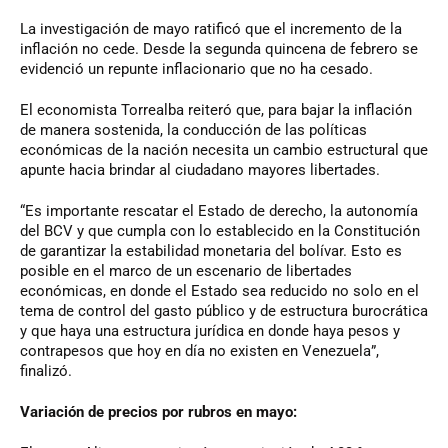
La investigación de mayo ratificó que el incremento de la
inflación no cede. Desde la segunda quincena de febrero se
evidenció un repunte inflacionario que no ha cesado.
El economista Torrealba reiteró que, para bajar la inflación
de manera sostenida, la conducción de las políticas
económicas de la nación necesita un cambio estructural que
apunte hacia brindar al ciudadano mayores libertades.
“Es importante rescatar el Estado de derecho, la autonomía
del BCV y que cumpla con lo establecido en la Constitución
de garantizar la estabilidad monetaria del bolívar. Esto es
posible en el marco de un escenario de libertades
económicas, en donde el Estado sea reducido no solo en el
tema de control del gasto público y de estructura burocrática
y que haya una estructura jurídica en donde haya pesos y
contrapesos que hoy en día no existen en Venezuela”,
finalizó.
Variación de precios por rubros en mayo: