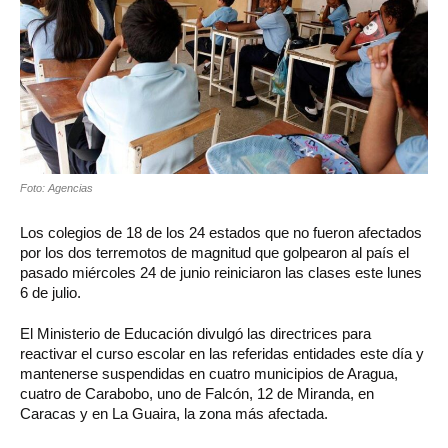
Foto: Agencias
Los colegios de 18 de los 24 estados que no fueron afectados
por los dos terremotos de magnitud que golpearon al país el
pasado miércoles 24 de junio reiniciaron las clases este lunes
6 de julio.
El Ministerio de Educación divulgó las directrices para
reactivar el curso escolar en las referidas entidades este día y
mantenerse suspendidas en cuatro municipios de Aragua,
cuatro de Carabobo, uno de Falcón, 12 de Miranda, en
Caracas y en La Guaira, la zona más afectada.