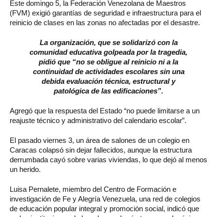
Este domingo 5, la Federación Venezolana de Maestros
(FVM) exigió garantías de seguridad e infraestructura para el
reinicio de clases en las zonas no afectadas por el desastre.
La organización, que se solidarizó con la
comunidad educativa golpeada por la tragedia,
pidió que “no se obligue al reinicio ni a la
continuidad de actividades escolares sin una
debida evaluación técnica, estructural y
patológica de las edificaciones”.
Agregó que la respuesta del Estado “no puede limitarse a un
reajuste técnico y administrativo del calendario escolar”.
El pasado viernes 3, un área de salones de un colegio en
Caracas colapsó sin dejar fallecidos, aunque la estructura
derrumbada cayó sobre varias viviendas, lo que dejó al menos
un herido.
Luisa Pernalete, miembro del Centro de Formación e
investigación de Fe y Alegría Venezuela, una red de colegios
de educación popular integral y promoción social, indicó que