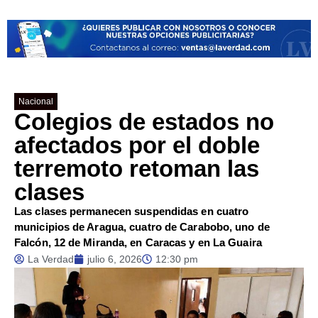
Nacional
Colegios de estados no
afectados por el doble
terremoto retoman las
clases
Las clases permanecen suspendidas en cuatro
municipios de Aragua, cuatro de Carabobo, uno de
Falcón, 12 de Miranda, en Caracas y en La Guaira
La Verdad
julio 6, 2026
12:30 pm