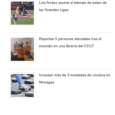
Luis Arráez asume el liderato de bateo de
las Grandes Ligas
Reportan 5 personas afectadas tras el
incendio en una librería del CCCT
Incautan más de 3 toneladas de cocaína en
Monagas