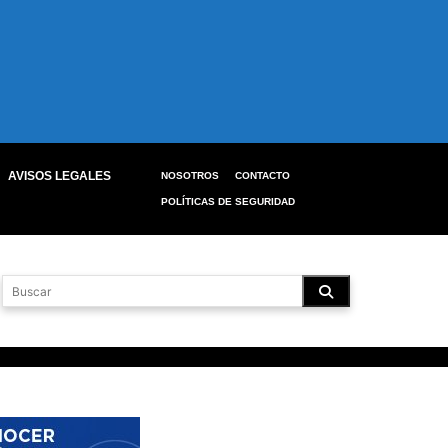
AVISOS LEGALES
NOSOTROS
CONTACTO
POLÍTICAS DE SEGURIDAD