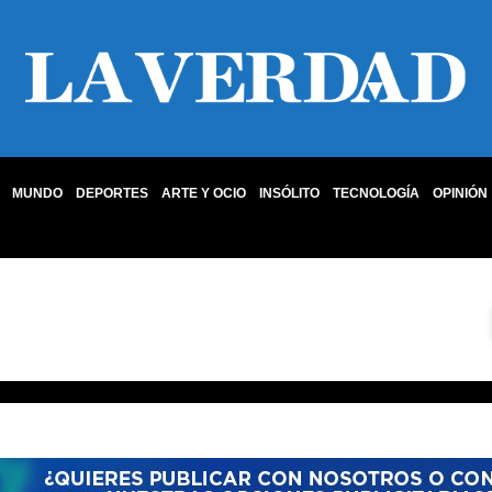
MUNDO
DEPORTES
ARTE Y OCIO
INSÓLITO
TECNOLOGÍA
OPINIÓN