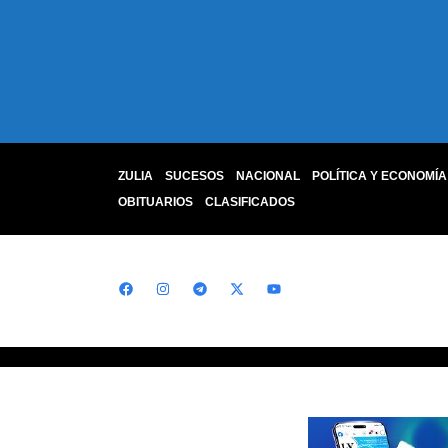
ZULIA
SUCESOS
NACIONAL
POLÍTICA Y ECONOMÍA
OBITUARIOS
CLASIFICADOS