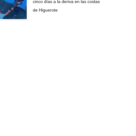
cinco días a la deriva en las costas
de Higuerote