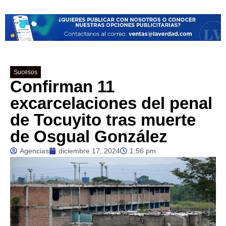
Sucesos
Confirman 11
excarcelaciones del penal
de Tocuyito tras muerte
de Osgual González
Agencias
diciembre 17, 2024
1:56 pm