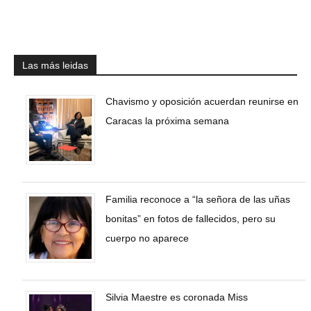
Las más leidas
Chavismo y oposición acuerdan reunirse en
Caracas la próxima semana
Familia reconoce a “la señora de las uñas
bonitas” en fotos de fallecidos, pero su
cuerpo no aparece
Silvia Maestre es coronada Miss