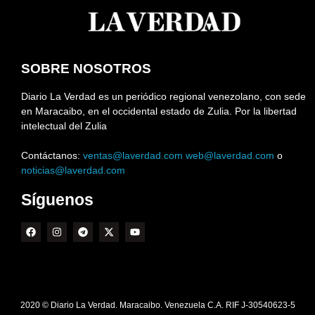
SOBRE NOSOTROS
Diario La Verdad es un periódico regional venezolano, con sede
en Maracaibo, en el occidental estado de Zulia. Por la libertad
intelectual del Zulia
Contáctanos:
ventas@laverdad.com
web@laverdad.com
o
noticias@laverdad.com
Síguenos
2020 © Diario La Verdad. Maracaibo. Venezuela C.A. RIF J-30540623-5