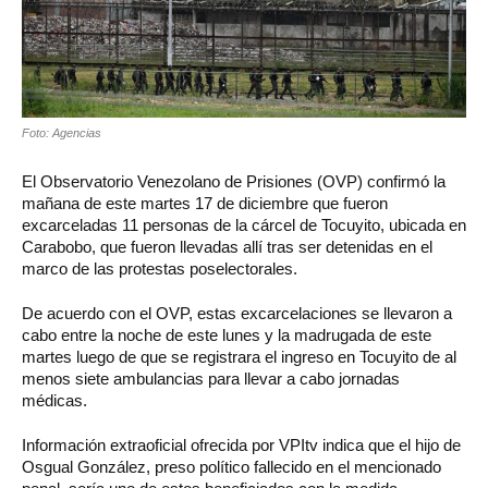
Foto: Agencias
El Observatorio Venezolano de Prisiones (OVP) confirmó la
mañana de este martes 17 de diciembre que fueron
excarceladas 11 personas de la cárcel de Tocuyito, ubicada en
Carabobo, que fueron llevadas allí tras ser detenidas en el
marco de las protestas poselectorales.
De acuerdo con el OVP, estas excarcelaciones se llevaron a
cabo entre la noche de este lunes y la madrugada de este
martes luego de que se registrara el ingreso en Tocuyito de al
menos siete ambulancias para llevar a cabo jornadas
médicas.
Información extraoficial ofrecida por VPItv indica que el hijo de
Osgual González, preso político fallecido en el mencionado