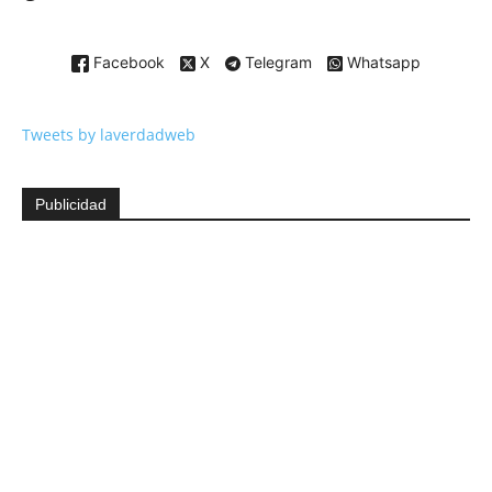
Facebook
X
Telegram
Whatsapp
Tweets by laverdadweb
Publicidad