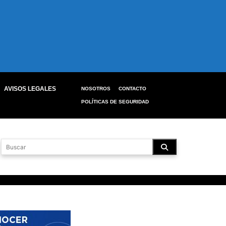
AVISOS LEGALES
NOSOTROS
CONTACTO
POLÍTICAS DE SEGURIDAD