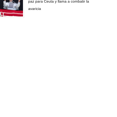
paz para Ceuta y llama a combatir la
avaricia