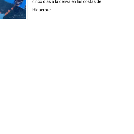
cinco días a la deriva en las costas de
Higuerote