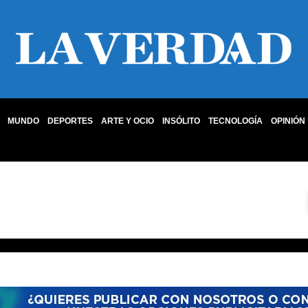
MUNDO
DEPORTES
ARTE Y OCIO
INSÓLITO
TECNOLOGÍA
OPINIÓN