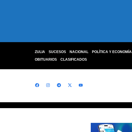
ZULIA
SUCESOS
NACIONAL
POLÍTICA Y ECONOMÍA
OBITUARIOS
CLASIFICADOS