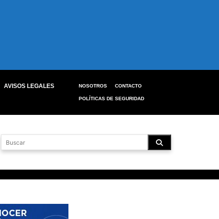
AVISOS LEGALES
NOSOTROS
CONTACTO
POLÍTICAS DE SEGURIDAD