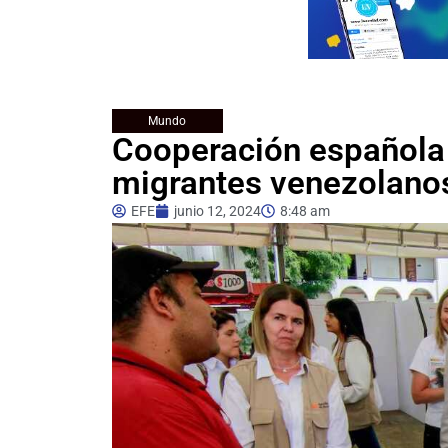
Mundo
Cooperación española 
migrantes venezolano
EFE
junio 12, 2024
8:48 am