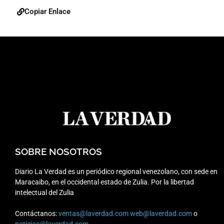
Copiar Enlace
SOBRE NOSOTROS
Diario La Verdad es un periódico regional venezolano, con sede en
Maracaibo, en el occidental estado de Zulia. Por la libertad
intelectual del Zulia
Contáctanos:
ventas@laverdad.com
web@laverdad.com
o
noticias@laverdad.com