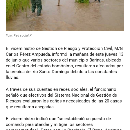
Foto: Red social X.
El viceministro de Gestión de Riesgo y Protección Civil, M/G
Carlos Pérez Ampueda, informó la mañana de este jueves 13
de junio que varios sectores del municipio Barinas, ubicado
en el Centro del estado homónimo, resultaron afectados por
la crecida del río Santo Domingo debido a las constantes
lluvias.
A través de sus cuentas en redes sociales, el funcionario
señaló que efectivos del Sistema Nacional de Gestión de
Riesgos evaluaron los daños y necesidades de las 20 casas
que resultaron anegadas.
El viceministro indicó que “se estableció un puesto de
comando para atender y mitigar los sectores