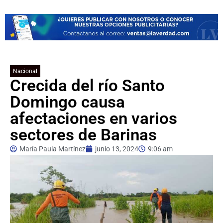
Nacional
Crecida del río Santo
Domingo causa
afectaciones en varios
sectores de Barinas
María Paula Martínez
junio 13, 2024
9:06 am