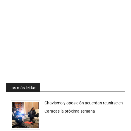
Las más leidas
Chavismo y oposición acuerdan reunirse en
Caracas la próxima semana