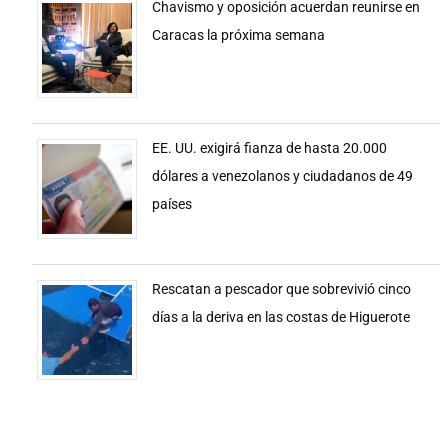
Chavismo y oposición acuerdan reunirse en
Caracas la próxima semana
EE. UU. exigirá fianza de hasta 20.000
dólares a venezolanos y ciudadanos de 49
países
Rescatan a pescador que sobrevivió cinco
días a la deriva en las costas de Higuerote