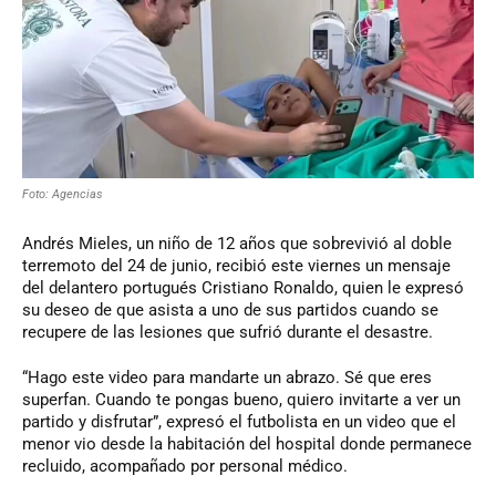
Foto: Agencias
Andrés Mieles, un niño de 12 años que sobrevivió al doble
terremoto del 24 de junio, recibió este viernes un mensaje
del delantero portugués Cristiano Ronaldo, quien le expresó
su deseo de que asista a uno de sus partidos cuando se
recupere de las lesiones que sufrió durante el desastre.
“Hago este video para mandarte un abrazo. Sé que eres
superfan. Cuando te pongas bueno, quiero invitarte a ver un
partido y disfrutar”, expresó el futbolista en un video que el
menor vio desde la habitación del hospital donde permanece
recluido, acompañado por personal médico.