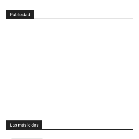
Publicidad
Las más leidas