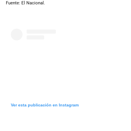
Fuente: El Nacional.
Ver esta publicación en Instagram