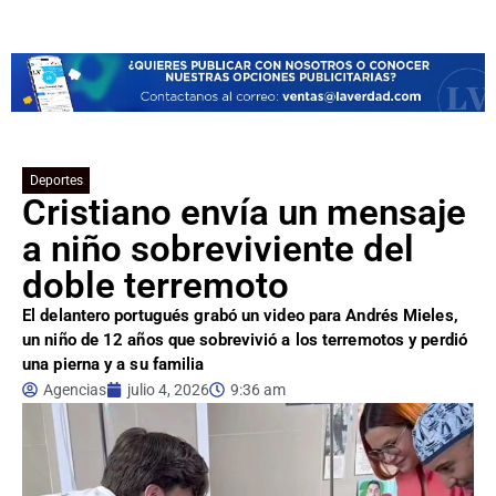
Deportes
Cristiano envía un mensaje
a niño sobreviviente del
doble terremoto
El delantero portugués grabó un video para Andrés Mieles,
un niño de 12 años que sobrevivió a los terremotos y perdió
una pierna y a su familia
Agencias
julio 4, 2026
9:36 am