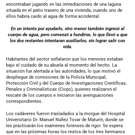
encontraban jugando en las inmediaciones de una laguna
situada en el patio trasero de una vivienda, cuando uno de
ellos habría caído al agua de forma accidental.
En un intento por ayudarlo, otro menor también ingresó al
cuerpo de agua, pero comenzó a hundirse, lo que llevó a que
los dos restantes intentaran auxiliarlos, sin lograr salir con
vida.
Habitantes del sector señalaron que los menores estaban
bajo el cuidado de su abuela al momento del hecho. La
situación fue alertada a las autoridades, lo que motivó el
despliegue de comisiones de la Policía Municipal,
Protección Civil y del Cuerpo de Investigaciones Científicas,
Penales y Criminalísticas (Cicpc), quienes realizaron el
rescate de los cuerpos e iniciaron las averiguaciones
correspondientes.
Los cadáveres fueron trasladados a la morgue del Hospital
Universitario Dr. Manuel Núñez Tovar de Maturín, donde se
les practicarán los exámenes forenses de rigor. Se espera
que en las próximas horas los restos de los tres hermanos