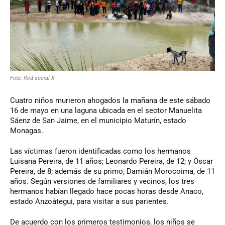
Foto: Red social X
Cuatro niños murieron ahogados la mañana de este sábado
16 de mayo en una laguna ubicada en el sector Manuelita
Sáenz de San Jaime, en el municipio Maturín, estado
Monagas.
Las víctimas fueron identificadas como los hermanos
Luisana Pereira, de 11 años; Leonardo Pereira, de 12; y Óscar
Pereira, de 8; además de su primo, Damián Morocoima, de 11
años. Según versiones de familiares y vecinos, los tres
hermanos habían llegado hace pocas horas desde Anaco,
estado Anzoátegui, para visitar a sus parientes.
De acuerdo con los primeros testimonios, los niños se