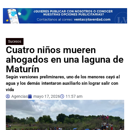
Sucesos
Cuatro niños mueren
ahogados en una laguna de
Maturín
Según versiones preliminares, uno de los menores cayó al
agua y los demás intentaron auxiliarlo sin lograr salir con
vida
Agencias
mayo 17, 2026
11:57 am