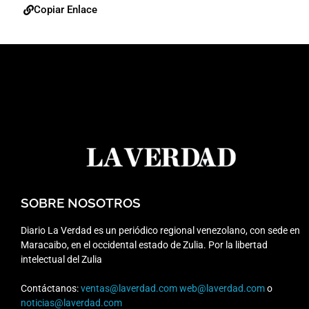
Copiar Enlace
SOBRE NOSOTROS
Diario La Verdad es un periódico regional venezolano, con sede en
Maracaibo, en el occidental estado de Zulia. Por la libertad
intelectual del Zulia
Contáctanos:
ventas@laverdad.com
web@laverdad.com
o
noticias@laverdad.com