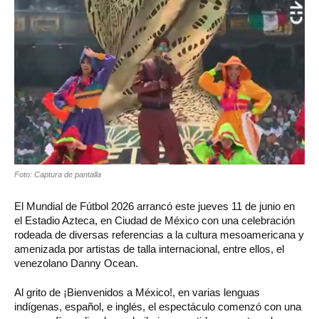
Foto: Captura de pantalla
El Mundial de Fútbol 2026 arrancó este jueves 11 de junio en
el Estadio Azteca, en Ciudad de México con una celebración
rodeada de diversas referencias a la cultura mesoamericana y
amenizada por artistas de talla internacional, entre ellos, el
venezolano Danny Ocean.
Al grito de ¡Bienvenidos a México!, en varias lenguas
indígenas, español, e inglés, el espectáculo comenzó con una