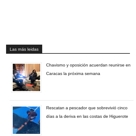
Las más leidas
Chavismo y oposición acuerdan reunirse en
Caracas la próxima semana
Rescatan a pescador que sobrevivió cinco
días a la deriva en las costas de Higuerote