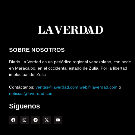
SOBRE NOSOTROS
Diario La Verdad es un periódico regional venezolano, con sede
en Maracaibo, en el occidental estado de Zulia. Por la libertad
intelectual del Zulia
Contáctanos:
ventas@laverdad.com
web@laverdad.com
o
noticias@laverdad.com
Síguenos