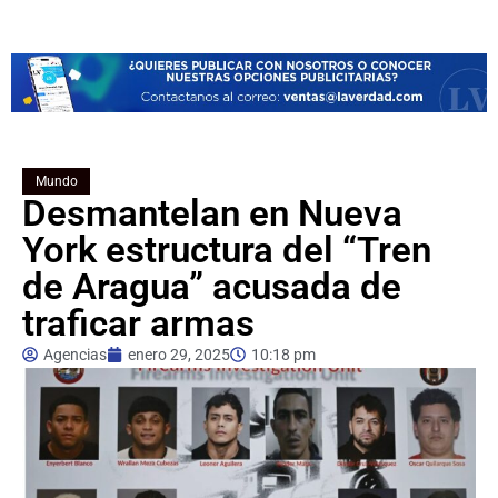
Mundo
Desmantelan en Nueva
York estructura del “Tren
de Aragua” acusada de
traficar armas
Agencias
enero 29, 2025
10:18 pm