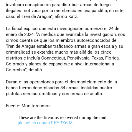
involucra conspiración para distribuir armas de fuego
ilegales motivada por la membresía en una pandilla, en este
caso el Tren de Aragua”, afirmó Katz.
La fiscal explicó que esta investigación comenzó el 24 de
enero de 2024. “A medida que avanzaba la investigación, nos
dimos cuenta de que los miembros autoreconocidos del
Tren de Aragua estaban traficando armas a gran escala y su
criminalidad se extendía mucho más allá de los cinco
distritos e incluía Connecticut, Pensilvania, Texas, Florida,
Colorado y planes de expandirse a nivel internacional a
Colombia”, detalló.
Durante las operaciones para el desmantelamiento de la
banda fueron decomisadas 34 armas, incluidas cuatro
pistolas semiautomáticas y dos armas de asalto.
Fuente: Monitoreamos
These are the firearms recovered during the raid.
pic.twitter.com/m3IFY3Z6dZ