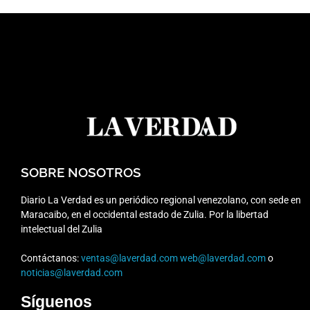
SOBRE NOSOTROS
Diario La Verdad es un periódico regional venezolano, con sede en
Maracaibo, en el occidental estado de Zulia. Por la libertad
intelectual del Zulia
Contáctanos:
ventas@laverdad.com
web@laverdad.com
o
noticias@laverdad.com
Síguenos