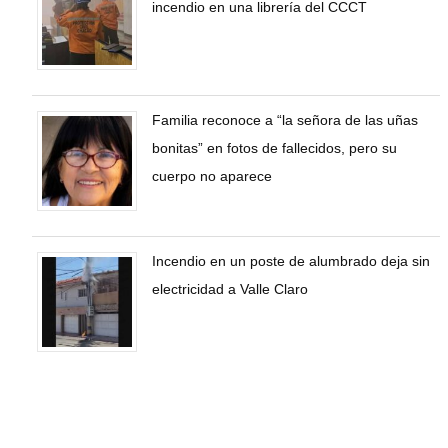
incendio en una librería del CCCT
Familia reconoce a “la señora de las uñas
bonitas” en fotos de fallecidos, pero su
cuerpo no aparece
Incendio en un poste de alumbrado deja sin
electricidad a Valle Claro