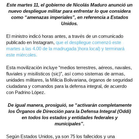
Este martes 11, el gobierno de Nicolás Maduro anunció un
nuevo despliegue militar para enfrentar lo que considera
como “amenazas imperiales”, en referencia a Estados
Unidos.
El ministro indicó horas antes, a través de un comunicado
publicado en Instagram,
que el despliegue comenzó este
martes a las 4.00 de la madrugada )hora local) y terminará
este miércoles.
Esta movilización incluye “medios terrestres, aéreos, navales,
fluviales y misilísticos (sic)”, así como sistemas de armas,
unidades militares, la Milicia Bolivariana, órganos de seguridad
ciudadana y comandos para la defensa integral, de acuerdo
con Padrino López.
De igual manera, prosiguió, se “activarán completamente
los Órganos de Dirección para la Defensa Integral (Oddi)
en todos los estados y entidades federales y
municipales”.
Según Estados Unidos, ya son 75 los fallecidos y una