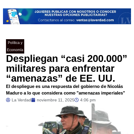
Política y
Economía
Despliegan “casi 200.000”
militares para enfrentar
“amenazas” de EE. UU.
El despliegue es una respuesta del gobierno de Nicolás
Maduro a lo que considera como "amenazas imperiales"
La Verdad
noviembre 11, 2025
4:06 pm