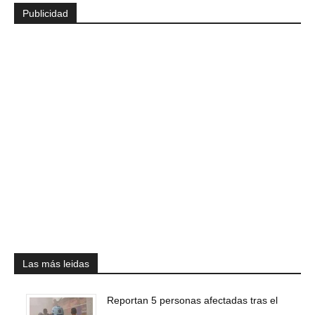
Publicidad
Las más leidas
Reportan 5 personas afectadas tras el