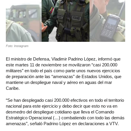
Foto: Instagram
El ministro de Defensa, Vladimir Padrino López, informó que
este martes 11 de noviembre se movilizaron “casi 200.000
militares” en todo el país como parte unos nuevos ejercicios
de preparación ante las “amenazas” de Estados Unidos, que
mantiene un despliegue naval y aéreo en aguas del mar
Caribe.
“Se han desplegado casi 200.000 efectivos en todo el territorio
nacional para este ejercicio y debo decir que esto no va en
desmedro del despliegue cotidiano que lleva el Comando
Estratégico Operacional (…) combatiendo con todo las demás
amenazas”, señaló Padrino López en declaraciones a VTV.