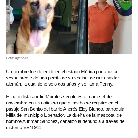
Foto: Agencias
Un hombre fue detenido en el estado Mérida por abusar
sexualmente de una perrita de su vecina, de raza pastor
alemán, la cual tiene solo dos años y se llama Penny.
El periodista Jordin Morales señaló este martes 4 de
noviembre en un noticiero que el hecho se registró en el
pasaje San Benito del barrio Andrés Eloy Blanco, parroquia
Milla del municipio Libertador. La dueña de la mascota, de
nombre Aurimar Sánchez, canalizó la denuncia a través del
sistema VEN 911.