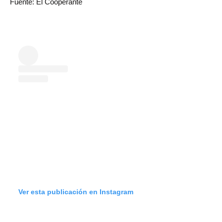
Fuente: El Cooperante
Ver esta publicación en Instagram