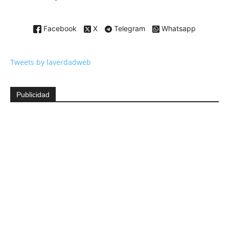
Facebook
X
Telegram
Whatsapp
Tweets by laverdadweb
Publicidad