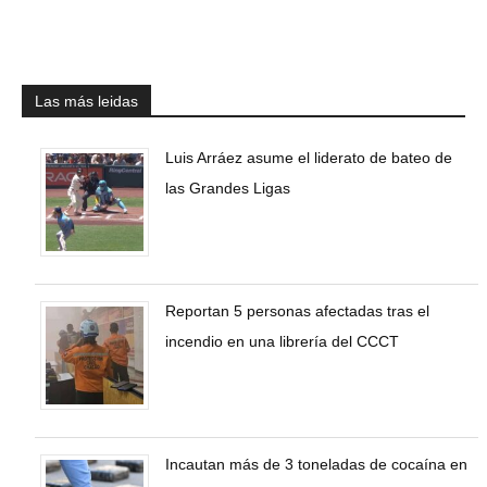
Las más leidas
Luis Arráez asume el liderato de bateo de
las Grandes Ligas
Reportan 5 personas afectadas tras el
incendio en una librería del CCCT
Incautan más de 3 toneladas de cocaína en