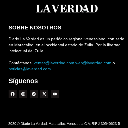
SOBRE NOSOTROS
Diario La Verdad es un periódico regional venezolano, con sede
en Maracaibo, en el occidental estado de Zulia. Por la libertad
intelectual del Zulia
Contáctanos:
ventas@laverdad.com
web@laverdad.com
o
noticias@laverdad.com
Síguenos
2020 © Diario La Verdad. Maracaibo. Venezuela C.A. RIF J-30540623-5