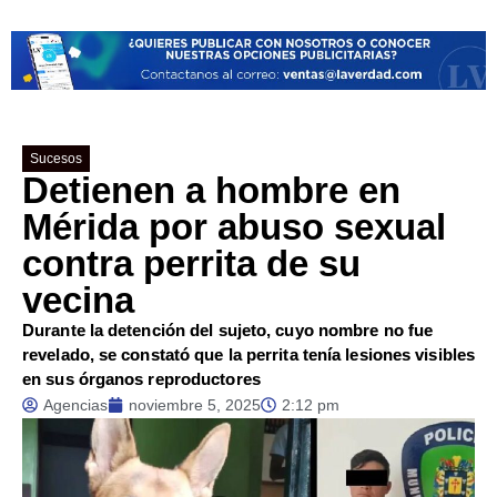
Sucesos
Detienen a hombre en
Mérida por abuso sexual
contra perrita de su
vecina
Durante la detención del sujeto, cuyo nombre no fue
revelado, se constató que la perrita tenía lesiones visibles
en sus órganos reproductores
Agencias
noviembre 5, 2025
2:12 pm