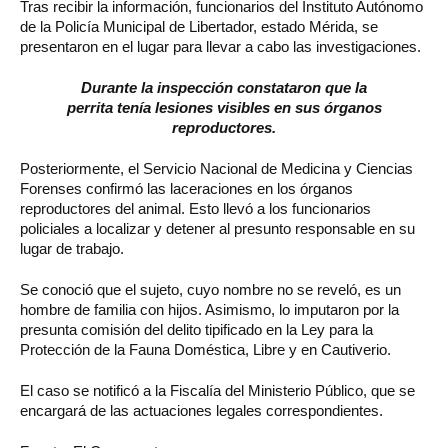
Tras recibir la información, funcionarios del Instituto Autónomo
de la Policía Municipal de Libertador, estado Mérida, se
presentaron en el lugar para llevar a cabo las investigaciones.
Durante la inspección constataron que la
perrita tenía lesiones visibles en sus órganos
reproductores.
Posteriormente, el Servicio Nacional de Medicina y Ciencias
Forenses confirmó las laceraciones en los órganos
reproductores del animal. Esto llevó a los funcionarios
policiales a localizar y detener al presunto responsable en su
lugar de trabajo.
Se conoció que el sujeto, cuyo nombre no se reveló, es un
hombre de familia con hijos. Asimismo, lo imputaron por la
presunta comisión del delito tipificado en la Ley para la
Protección de la Fauna Doméstica, Libre y en Cautiverio.
El caso se notificó a la Fiscalía del Ministerio Público, que se
encargará de las actuaciones legales correspondientes.