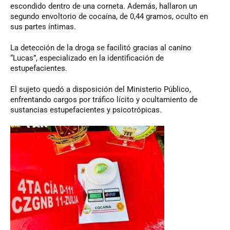
escondido dentro de una corneta. Además, hallaron un
segundo envoltorio de cocaína, de 0,44 gramos, oculto en
sus partes íntimas.
La detección de la droga se facilitó gracias al canino
“Lucas”, especializado en la identificación de
estupefacientes.
El sujeto quedó a disposición del Ministerio Público,
enfrentando cargos por tráfico lícito y ocultamiento de
sustancias estupefacientes y psicotrópicas.