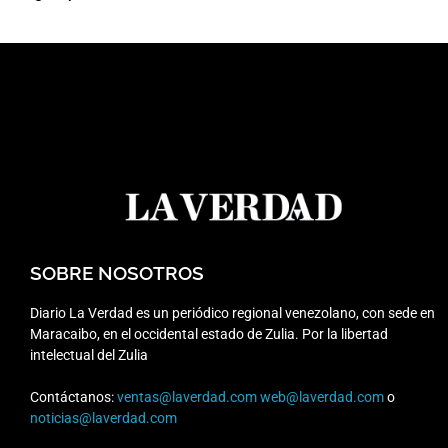
SOBRE NOSOTROS
Diario La Verdad es un periódico regional venezolano, con sede en
Maracaibo, en el occidental estado de Zulia. Por la libertad
intelectual del Zulia
Contáctanos:
ventas@laverdad.com
web@laverdad.com
o
noticias@laverdad.com