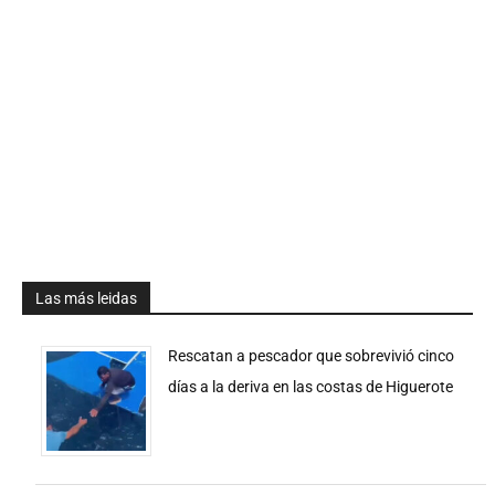
Las más leidas
Rescatan a pescador que sobrevivió cinco
días a la deriva en las costas de Higuerote