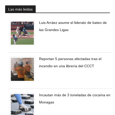
Las más leidas
Luis Arráez asume el liderato de bateo de
las Grandes Ligas
Reportan 5 personas afectadas tras el
incendio en una librería del CCCT
Incautan más de 3 toneladas de cocaína en
Monagas