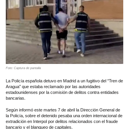
Foto: Captura de pantalla
La Policía española detuvo en Madrid a un fugitivo del “Tren de
Aragua” que estaba reclamado por las autoridades
estadounidenses por la comisión de delitos contra entidades
bancarias.
Según informó este martes 7 de abril la Dirección General de
la Policía, sobre el detenido pesaba una orden internacional de
extradición en Interpol por delitos relacionados con el fraude
bancario y el blanqueo de capitales.