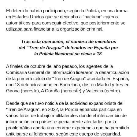
El detenido habría participado, según la Policía, en una trama
en Estados Unidos que se dedicaba a “hackear” cajeros
automáticos para conseguir efectivo, que posteriormente se
utilizaba para financiar a la organización criminal.
Tras esta operación, el número de miembros
del “Tren de Aragua” detenidos en España por
la Policía Nacional se eleva a 18.
A finales de octubre del año pasado, los agentes de la
Comisaría General de Información lideraron la desarticulación
de la primera célula de “Tren de Aragua” asentada en España,
con 13 detenidos: ocho en Barcelona, dos en Madrid y tres en
Girona (noreste), A Coruña (noroeste) y Valencia (centro).
Desde que se tuvo noticia de la actividad expansionista del
“Tren de Aragua”, en 2022, la Policía española participa en
varios foros de trabajo multilaterales donde el intercambio de
información con países especialmente afectados por la
problemática aporta una enorme experiencia que ha permitido
anticiparse al fenómeno, según este cuerpo de seguridad.