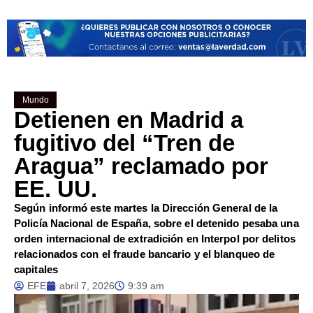
Mundo
Detienen en Madrid a
fugitivo del “Tren de
Aragua” reclamado por
EE. UU.
Según informó este martes la Dirección General de la
Policía Nacional de España, sobre el detenido pesaba una
orden internacional de extradición en Interpol por delitos
relacionados con el fraude bancario y el blanqueo de
capitales
EFE
abril 7, 2026
9:39 am