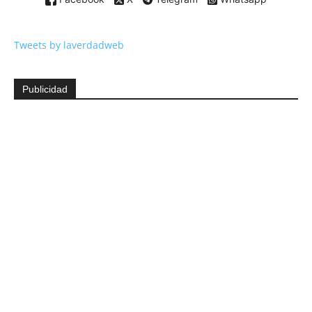
Tweets by laverdadweb
Publicidad