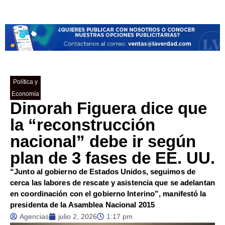
Política y
Economía
Dinorah Figuera dice que
la “reconstrucción
nacional” debe ir según
plan de 3 fases de EE. UU.
“Junto al gobierno de Estados Unidos, seguimos de
cerca las labores de rescate y asistencia que se adelantan
en coordinación con el gobierno Interino”, manifestó la
presidenta de la Asamblea Nacional 2015
Agencias
julio 2, 2026
1:17 pm