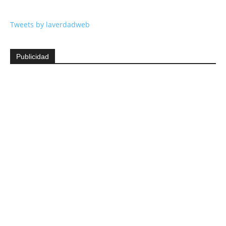
Tweets by laverdadweb
Publicidad