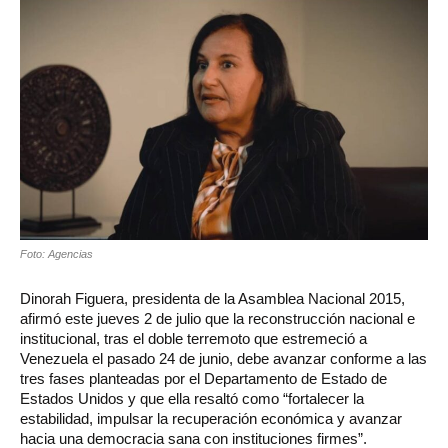
Foto: Agencias
Dinorah Figuera, presidenta de la Asamblea Nacional 2015,
afirmó este jueves 2 de julio que la reconstrucción nacional e
institucional, tras el doble terremoto que estremeció a
Venezuela el pasado 24 de junio, debe avanzar conforme a las
tres fases planteadas por el Departamento de Estado de
Estados Unidos y que ella resaltó como “fortalecer la
estabilidad, impulsar la recuperación económica y avanzar
hacia una democracia sana con instituciones firmes”.