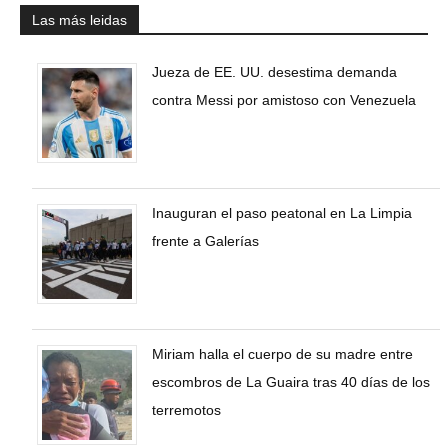
Las más leidas
Jueza de EE. UU. desestima demanda
contra Messi por amistoso con Venezuela
Inauguran el paso peatonal en La Limpia
frente a Galerías
Miriam halla el cuerpo de su madre entre
escombros de La Guaira tras 40 días de los
terremotos