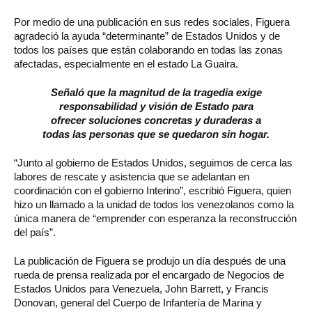
Por medio de una publicación en sus redes sociales, Figuera
agradeció la ayuda “determinante” de Estados Unidos y de
todos los países que están colaborando en todas las zonas
afectadas, especialmente en el estado La Guaira.
Señaló que la magnitud de la tragedia exige
responsabilidad y visión de Estado para
ofrecer soluciones concretas y duraderas a
todas las personas que se quedaron sin hogar.
“Junto al gobierno de Estados Unidos, seguimos de cerca las
labores de rescate y asistencia que se adelantan en
coordinación con el gobierno Interino”, escribió Figuera, quien
hizo un llamado a la unidad de todos los venezolanos como la
única manera de “emprender con esperanza la reconstrucción
del país”.
La publicación de Figuera se produjo un día después de una
rueda de prensa realizada por el encargado de Negocios de
Estados Unidos para Venezuela, John Barrett, y Francis
Donovan, general del Cuerpo de Infantería de Marina y