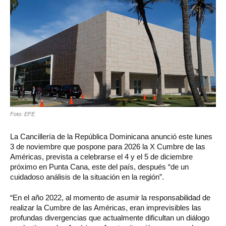
Foto: EFE
La Cancillería de la República Dominicana anunció este lunes
3 de noviembre que pospone para 2026 la X Cumbre de las
Américas, prevista a celebrarse el 4 y el 5 de diciembre
próximo en Punta Cana, este del país, después “de un
cuidadoso análisis de la situación en la región”.
“En el año 2022, al momento de asumir la responsabilidad de
realizar la Cumbre de las Américas, eran imprevisibles las
profundas divergencias que actualmente dificultan un diálogo