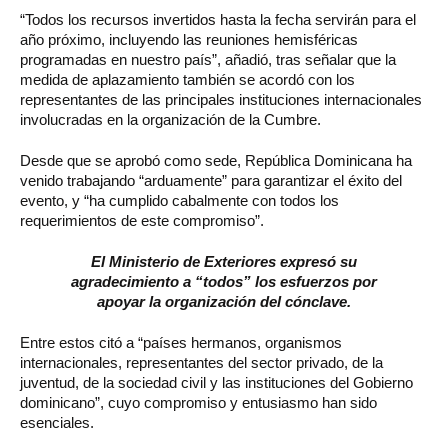
“Todos los recursos invertidos hasta la fecha servirán para el
año próximo, incluyendo las reuniones hemisféricas
programadas en nuestro país”, añadió, tras señalar que la
medida de aplazamiento también se acordó con los
representantes de las principales instituciones internacionales
involucradas en la organización de la Cumbre.
Desde que se aprobó como sede, República Dominicana ha
venido trabajando “arduamente” para garantizar el éxito del
evento, y “ha cumplido cabalmente con todos los
requerimientos de este compromiso”.
El Ministerio de Exteriores expresó su
agradecimiento a “todos” los esfuerzos por
apoyar la organización del cónclave.
Entre estos citó a “países hermanos, organismos
internacionales, representantes del sector privado, de la
juventud, de la sociedad civil y las instituciones del Gobierno
dominicano”, cuyo compromiso y entusiasmo han sido
esenciales.