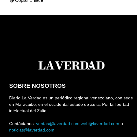
Copiar Enlace
SOBRE NOSOTROS
Diario La Verdad es un periódico regional venezolano, con sede
en Maracaibo, en el occidental estado de Zulia. Por la libertad
intelectual del Zulia
Contáctanos:
ventas@laverdad.com
web@laverdad.com
o
noticias@laverdad.com