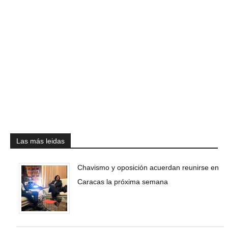
Las más leidas
Chavismo y oposición acuerdan reunirse en
Caracas la próxima semana