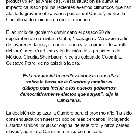
productivo en las Américas. A esta situación se suma el
impacto causado por los recientes eventos climáticos que han
afectado gravemente a varios países del Caribe”, explicó la
Cancillería dominicana en un comunicado.
El anuncio del gobierno dominicano el pasado 30 de
septiembre de no invitar a Cuba, Nicaragua y Venezuela a fin
de favorecer “la mayor convocatoria y asegurar el desarrollo
del foro”, generó críticas y la decisión de la presidenta de
México, Claudia Sheinbaum, y de su colega de Colombia,
Gustavo Petro, de no asistir a la cita.
“Esta posposición conlleva nuevas consultas
sobre la fecha de la Cumbre y ampliar el
diálogo para incluir a los nuevos gobiernos
democráticamente electos que surjan”, dijo la
Cancillería.
La decisión de aplazar la Cumbre para el próximo año “ha sido
consensuada con nuestros socios más cercanos, incluyendo
Estados Unidos, impulsor original de este foro, y otros países
claves”, apuntó la Cancillería en su comunicado.