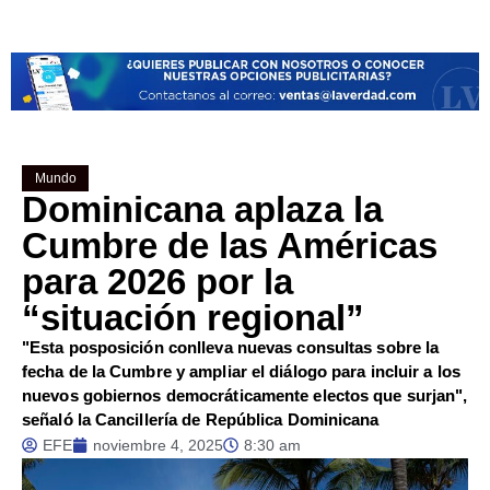
Mundo
Dominicana aplaza la
Cumbre de las Américas
para 2026 por la
“situación regional”
"Esta posposición conlleva nuevas consultas sobre la
fecha de la Cumbre y ampliar el diálogo para incluir a los
nuevos gobiernos democráticamente electos que surjan",
señaló la Cancillería de República Dominicana
EFE
noviembre 4, 2025
8:30 am