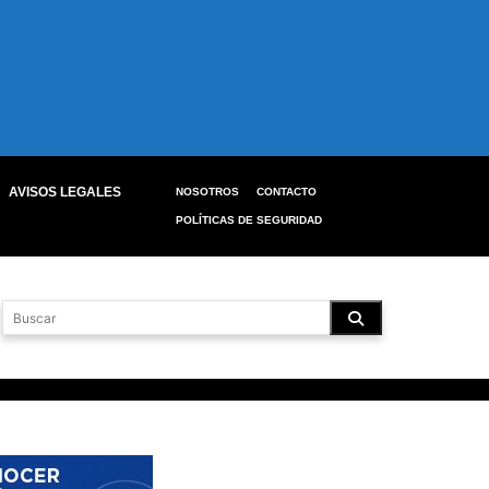
AVISOS LEGALES
NOSOTROS
CONTACTO
POLÍTICAS DE SEGURIDAD