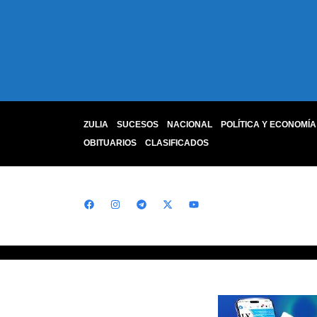
ZULIA
SUCESOS
NACIONAL
POLÍTICA Y ECONOMÍA
OBITUARIOS
CLASIFICADOS