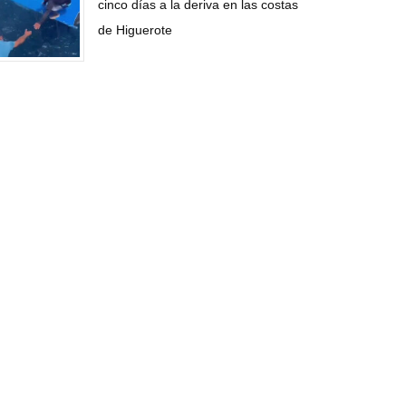
cinco días a la deriva en las costas
de Higuerote