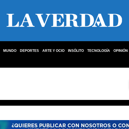
MUNDO
DEPORTES
ARTE Y OCIO
INSÓLITO
TECNOLOGÍA
OPINIÓN