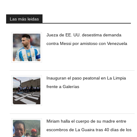
Las más leidas
Jueza de EE. UU. desestima demanda
contra Messi por amistoso con Venezuela
Inauguran el paso peatonal en La Limpia
frente a Galerías
Miriam halla el cuerpo de su madre entre
escombros de La Guaira tras 40 días de los