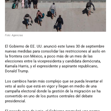
Foto: Agencias
El Gobierno de EE. UU. anunció este lunes 30 de septiembre
nuevas medidas para consolidar las restricciones al asilo en
la frontera con México, a poco más de un mes de las
elecciones entre la vicepresidenta y candidata demócrata,
Kamala Harris, y el expresidente y aspirante republicano,
Donald Trump.
Los cambios harán más complejo que se pueda levantar el
veto al asilo que está en vigor y llegan en medio de una
campaña electoral donde la gestión de la migración se ha
convertido en uno de los puntos centrales del debate
presidencial.