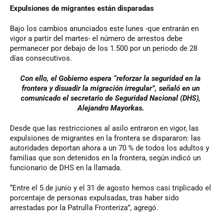
Expulsiones de migrantes están disparadas
Bajo los cambios anunciados este lunes -que entrarán en
vigor a partir del martes- el número de arrestos debe
permanecer por debajo de los 1.500 por un periodo de 28
días consecutivos.
Con ello, el Gobierno espera “reforzar la seguridad en la
frontera y disuadir la migración irregular”, señaló en un
comunicado el secretario de Seguridad Nacional (DHS),
Alejandro Mayorkas.
Desde que las restricciones al asilo entraron en vigor, las
expulsiones de migrantes en la frontera se dispararon: las
autoridades deportan ahora a un 70 % de todos los adultos y
familias que son detenidos en la frontera, según indicó un
funcionario de DHS en la llamada.
“Entre el 5 de junio y el 31 de agosto hemos casi triplicado el
porcentaje de personas expulsadas, tras haber sido
arrestadas por la Patrulla Fronteriza”, agregó.