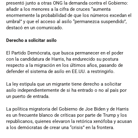
presentó junto a otras ONG la demanda contra el Gobierno:
añadir a los menores a la cifra de cruces “aumenta
enormemente la probabilidad de que los números excedan el
umbral” y que el acceso al asilo “permanezca suspendido”,
destacó en un comunicado.
Derecho a solicitar asilo
El Partido Demócrata, que busca permanecer en el poder
con la candidatura de Harris, ha endurecido su postura
respecto a la migración en los últimos años, pasando de
defender el sistema de asilo en EE.UU. a restringirlo.
La ley estipula que un migrante tiene derecho a solicitar
asilo independientemente de si ha entrado o no al país por
un puerto de entrada.
La política migratoria del Gobierno de Joe Biden y de Harris
es un frecuente blanco de críticas por parte de Trump y los
republicanos, quienes elevaron la retórica xenófoba y acusan
a los demócratas de crear una “crisis” en la frontera.