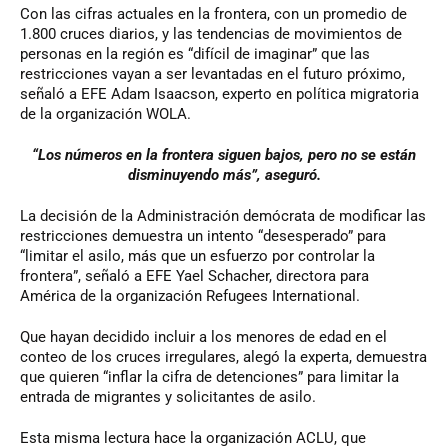
Con las cifras actuales en la frontera, con un promedio de
1.800 cruces diarios, y las tendencias de movimientos de
personas en la región es “difícil de imaginar” que las
restricciones vayan a ser levantadas en el futuro próximo,
señaló a EFE Adam Isaacson, experto en política migratoria
de la organización WOLA.
“Los números en la frontera siguen bajos, pero no se están
disminuyendo más”, aseguró.
La decisión de la Administración demócrata de modificar las
restricciones demuestra un intento “desesperado” para
“limitar el asilo, más que un esfuerzo por controlar la
frontera”, señaló a EFE Yael Schacher, directora para
América de la organización Refugees International.
Que hayan decidido incluir a los menores de edad en el
conteo de los cruces irregulares, alegó la experta, demuestra
que quieren “inflar la cifra de detenciones” para limitar la
entrada de migrantes y solicitantes de asilo.
Esta misma lectura hace la organización ACLU, que