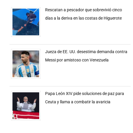
Rescatan a pescador que sobrevivió cinco
días a la deriva en las costas de Higuerote
Jueza de EE. UU. desestima demanda contra
Messi por amistoso con Venezuela
Papa León XIV pide soluciones de paz para
Ceuta y llama a combatir la avaricia