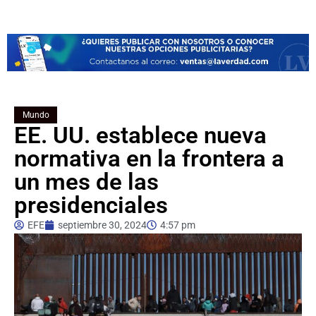
Mundo
EE. UU. establece nueva
normativa en la frontera a
un mes de las
presidenciales
EFE
septiembre 30, 2024
4:57 pm