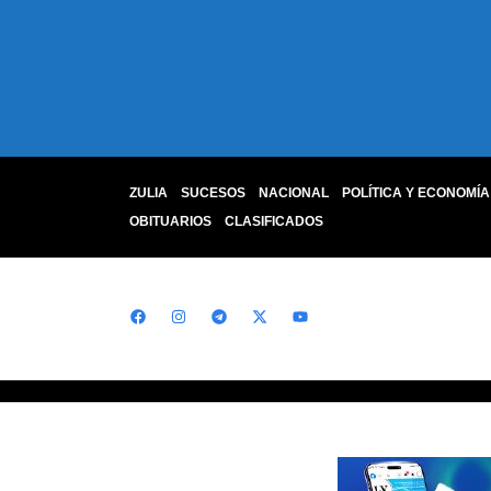
ZULIA
SUCESOS
NACIONAL
POLÍTICA Y ECONOMÍA
OBITUARIOS
CLASIFICADOS