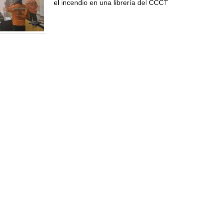
el incendio en una librería del CCCT