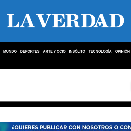
MUNDO
DEPORTES
ARTE Y OCIO
INSÓLITO
TECNOLOGÍA
OPINIÓN