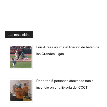
Las más leidas
Luis Arráez asume el liderato de bateo de
las Grandes Ligas
Reportan 5 personas afectadas tras el
incendio en una librería del CCCT