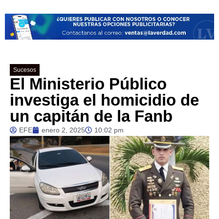
Sucesos
El Ministerio Público
investiga el homicidio de
un capitán de la Fanb
EFE
enero 2, 2025
10:02 pm