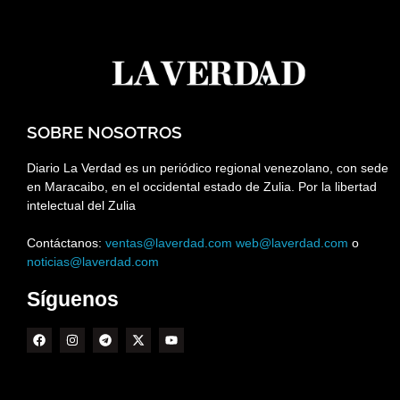
SOBRE NOSOTROS
Diario La Verdad es un periódico regional venezolano, con sede
en Maracaibo, en el occidental estado de Zulia. Por la libertad
intelectual del Zulia
Contáctanos:
ventas@laverdad.com
web@laverdad.com
o
noticias@laverdad.com
Síguenos