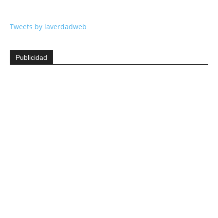
Tweets by laverdadweb
Publicidad