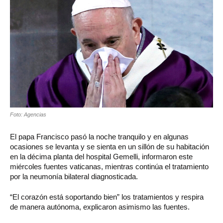
Foto: Agencias
El papa Francisco pasó la noche tranquilo y en algunas
ocasiones se levanta y se sienta en un sillón de su habitación
en la décima planta del hospital Gemelli, informaron este
miércoles fuentes vaticanas, mientras continúa el tratamiento
por la neumonía bilateral diagnosticada.
“El corazón está soportando bien” los tratamientos y respira
de manera autónoma, explicaron asimismo las fuentes.