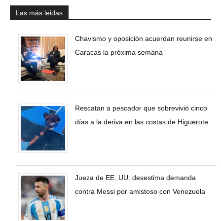
Las más leidas
Chavismo y oposición acuerdan reunirse en
Caracas la próxima semana
Rescatan a pescador que sobrevivió cinco
días a la deriva en las costas de Higuerote
Jueza de EE. UU. desestima demanda
contra Messi por amistoso con Venezuela