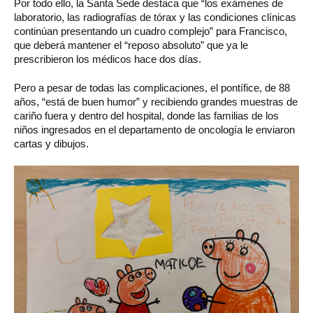
Por todo ello, la Santa Sede destaca que “los exámenes de
laboratorio, las radiografías de tórax y las condiciones clínicas
continúan presentando un cuadro complejo” para Francisco,
que deberá mantener el “reposo absoluto” que ya le
prescribieron los médicos hace dos días.
Pero a pesar de todas las complicaciones, el pontífice, de 88
años, “está de buen humor” y recibiendo grandes muestras de
cariño fuera y dentro del hospital, donde las familias de los
niños ingresados en el departamento de oncología le enviaron
cartas y dibujos.