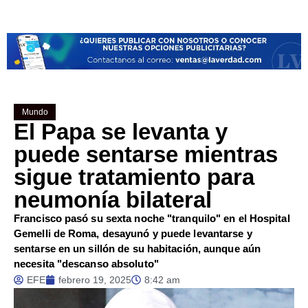
Mundo
El Papa se levanta y
puede sentarse mientras
sigue tratamiento para
neumonía bilateral
Francisco pasó su sexta noche "tranquilo" en el Hospital
Gemelli de Roma, desayunó y puede levantarse y
sentarse en un sillón de su habitación, aunque aún
necesita "descanso absoluto"
EFE
febrero 19, 2025
8:42 am