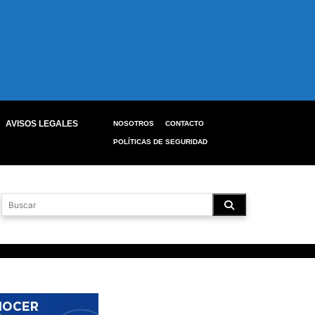
AVISOS LEGALES
NOSOTROS
CONTACTO
POLÍTICAS DE SEGURIDAD