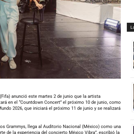
L
Fifa) anunció este martes 2 de junio que la artista
ará en el “Countdown Concert” el próximo 10 de junio, como
Mundo 2026, que iniciará el próximo 11 de junio y se realizará
los Grammys, llega al Auditorio Nacional (México) como una
te de la experiencia del concierto México Vibra”, escribió la