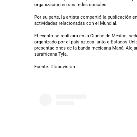
organización en sus redes sociales.
Por su parte, la artista compartió la publicación 
actividades relacionadas con el Mundial.
El evento se realizará en la Ciudad de México, sede
organizado por el país azteca junto a Estados Uni
presentaciones de la banda mexicana Maná, Alejan
surafricana Tyla.
Fuente: Globovisión