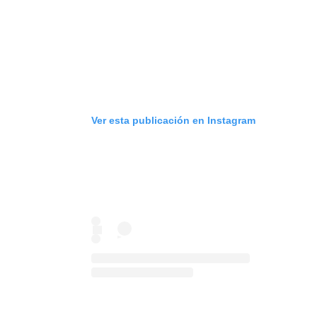
Ver esta publicación en Instagram