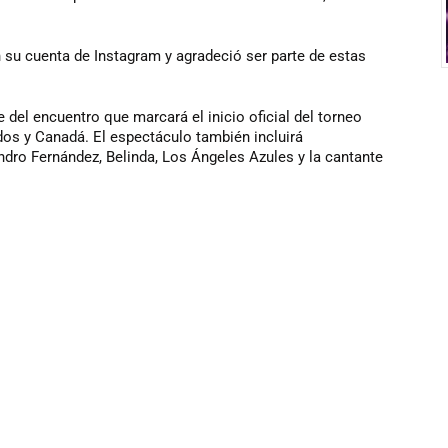
en su cuenta de Instagram y agradeció ser parte de estas
 del encuentro que marcará el inicio oficial del torneo
dos y Canadá. El espectáculo también incluirá
dro Fernández, Belinda, Los Ángeles Azules y la cantante