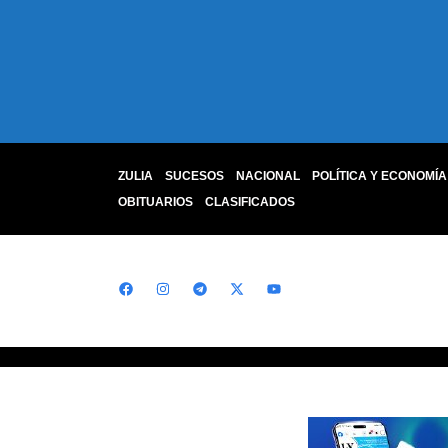
ZULIA
SUCESOS
NACIONAL
POLÍTICA Y ECONOMÍA
OBITUARIOS
CLASIFICADOS