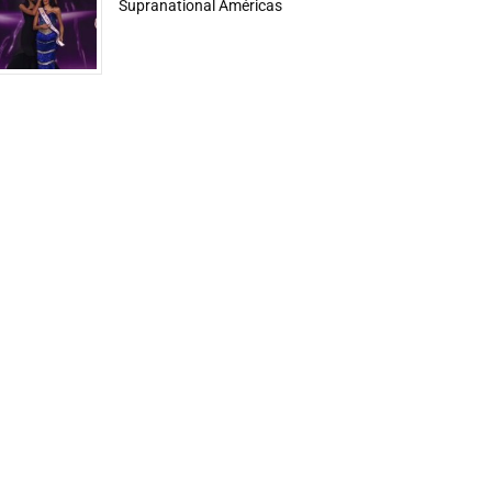
Supranational Américas