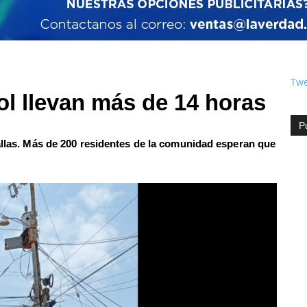
Twe
ol llevan más de 14 horas
P
fallas. Más de 200 residentes de la comunidad esperan que