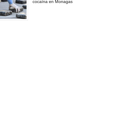
cocaína en Monagas