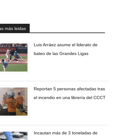
as más leidas
Luis Arráez asume el liderato de
bateo de las Grandes Ligas
Reportan 5 personas afectadas tras
el incendio en una librería del CCCT
Incautan más de 3 toneladas de