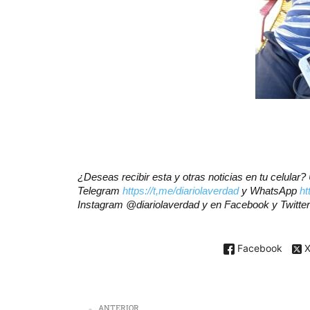
¿Deseas recibir esta y otras noticias en tu celular
Telegram
https://t,me/diariolaverdad
y WhatsApp
ht
Instagram @diariolaverdad y en Facebook y Twitte
Facebook
ANTERIOR