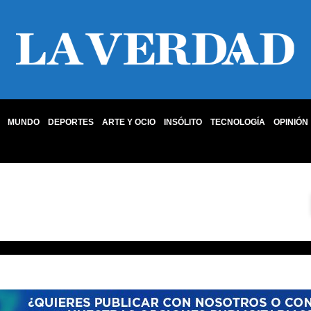
MUNDO
DEPORTES
ARTE Y OCIO
INSÓLITO
TECNOLOGÍA
OPINIÓN