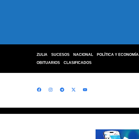
ZULIA
SUCESOS
NACIONAL
POLÍTICA Y ECONOMÍA
OBITUARIOS
CLASIFICADOS