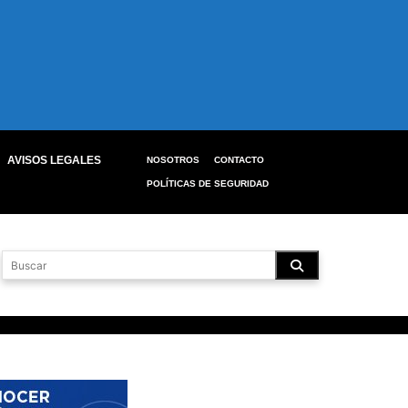
AVISOS LEGALES
NOSOTROS
CONTACTO
POLÍTICAS DE SEGURIDAD