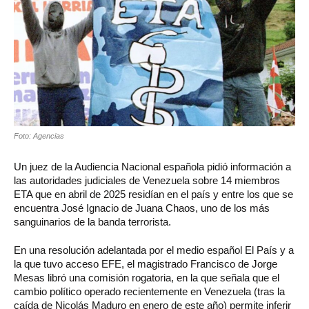
Foto: Agencias
Un juez de la Audiencia Nacional española pidió información a
las autoridades judiciales de Venezuela sobre 14 miembros
ETA que en abril de 2025 residían en el país y entre los que se
encuentra José Ignacio de Juana Chaos, uno de los más
sanguinarios de la banda terrorista.
En una resolución adelantada por el medio español El País y a
la que tuvo acceso EFE, el magistrado Francisco de Jorge
Mesas libró una comisión rogatoria, en la que señala que el
cambio político operado recientemente en Venezuela (tras la
caída de Nicolás Maduro en enero de este año) permite inferir