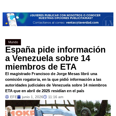
Mundo
España pide información
a Venezuela sobre 14
miembros de ETA
El magistrado Francisco de Jorge Mesas libró una
comisión rogatoria, en la que pidió información a las
autoridades judiciales de Venezuela sobre 14 miembros
ETA que en abril de 2025 residían en el país
EFE
junio 1, 2026
11:16 am