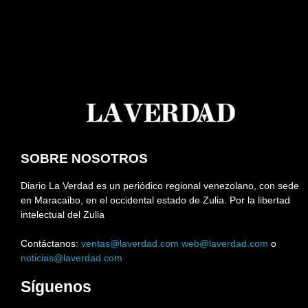
SOBRE NOSOTROS
Diario La Verdad es un periódico regional venezolano, con sede
en Maracaibo, en el occidental estado de Zulia. Por la libertad
intelectual del Zulia
Contáctanos:
ventas@laverdad.com
web@laverdad.com
o
noticias@laverdad.com
Síguenos