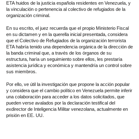
ETA huidos de la justicia española residentes en Venezuela, y
la vinculación o pertenencia al colectivo de refugiados de la
organización criminal.
En su escrito, el juez recuerda que el propio Ministerio Fiscal
en su dictamen y en la querella inicial presentada, considera
que el Colectivo de Refugiados de la organización terrorista
ETA habría tenido una dependencia orgánica de la dirección de
la banda criminal que, a través de los órganos de su
estructura, haría un seguimiento sobre ellos, les prestaría
asistencia jurídica y económica y mantendría un control sobre
sus miembros.
Por ello, ve útil la investigación que propone la acción popular
y considera que el cambio político en Venezuela permite inferir
una colaboración para acceder a los datos solicitados, que
pueden verse avalados por la declaración testifical del
exdirector de Inteligencia Militar venezolana, actualmente en
prisión en EE. UU.