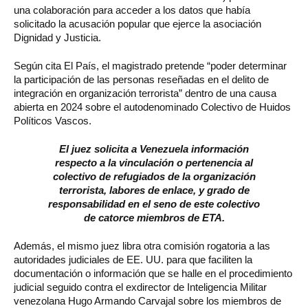
una colaboración para acceder a los datos que había
solicitado la acusación popular que ejerce la asociación
Dignidad y Justicia.
Según cita El País, el magistrado pretende “poder determinar
la participación de las personas reseñadas en el delito de
integración en organización terrorista” dentro de una causa
abierta en 2024 sobre el autodenominado Colectivo de Huidos
Políticos Vascos.
El juez solicita a Venezuela información
respecto a la vinculación o pertenencia al
colectivo de refugiados de la organización
terrorista, labores de enlace, y grado de
responsabilidad en el seno de este colectivo
de catorce miembros de ETA.
Además, el mismo juez libra otra comisión rogatoria a las
autoridades judiciales de EE. UU. para que faciliten la
documentación o información que se halle en el procedimiento
judicial seguido contra el exdirector de Inteligencia Militar
venezolana Hugo Armando Carvajal sobre los miembros de