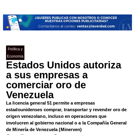
Política y
Economía
Estados Unidos autoriza
a sus empresas a
comerciar oro de
Venezuela
La licencia general 51 permite a empresas
estadounidenses comprar, transportar y revender oro de
origen venezolano, incluso en operaciones que
involucren al gobierno nacional o a la Compañía General
de Minería de Venezuela (Minerven)