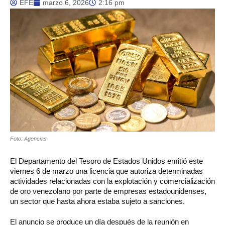
EFE
marzo 6, 2026
2:16 pm
Foto: Agencias
El Departamento del Tesoro de Estados Unidos emitió este
viernes 6 de marzo una licencia que autoriza determinadas
actividades relacionadas con la explotación y comercialización
de oro venezolano por parte de empresas estadounidenses,
un sector que hasta ahora estaba sujeto a sanciones.
El anuncio se produce un día después de la reunión en