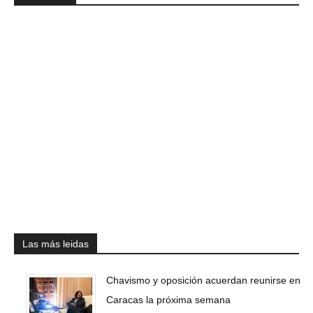
Las más leidas
Chavismo y oposición acuerdan reunirse en
Caracas la próxima semana