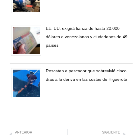
EE. UU. exigirá fianza de hasta 20.000
dólares a venezolanos y ciudadanos de 49
países
Rescatan a pescador que sobrevivió cinco
días a la deriva en las costas de Higuerote
ANTERIOR
SIGUIENTE