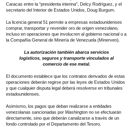
Caracas entre la “presidenta interina”, Delcy Rodríguez, y el
secretario del Interior de Estados Unidos, Doug Burgum.
La licencia general 51 permite a empresas estadounidenses
comprar, transportar y revender oro de origen venezolano,
incluso en operaciones que involucren al gobierno nacional o a
la Compañía General de Minería de Venezuela (Minerven).
La autorización también abarca servicios
logísticos, seguros y transporte vinculados al
comercio de ese metal.
El documento establece que los contratos derivados de estas
operaciones deberán regirse por las leyes de Estados Unidos
y que cualquier disputa legal deberá resolverse en tribunales
estadounidenses.
Asimismo, los pagos que deban realizarse a entidades
venezolanas sancionadas por Washington no se efectuarán
directamente, sino que deberán canalizarse a través de un
fondo controlado por el Departamento del Tesoro.