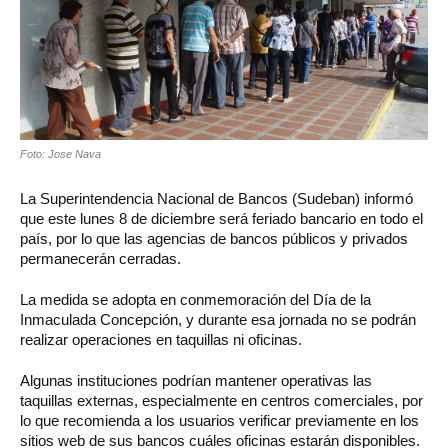
Foto: Jose Nava
La Superintendencia Nacional de Bancos (Sudeban) informó
que este lunes 8 de diciembre será feriado bancario en todo el
país, por lo que las agencias de bancos públicos y privados
permanecerán cerradas.
La medida se adopta en conmemoración del Día de la
Inmaculada Concepción, y durante esa jornada no se podrán
realizar operaciones en taquillas ni oficinas.
Algunas instituciones podrían mantener operativas las
taquillas externas, especialmente en centros comerciales, por
lo que recomienda a los usuarios verificar previamente en los
sitios web de sus bancos cuáles oficinas estarán disponibles.