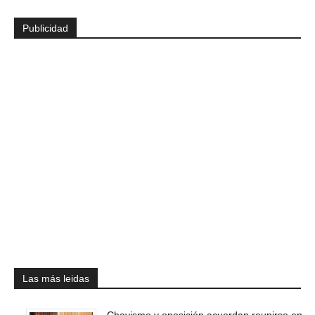
Publicidad
Las más leidas