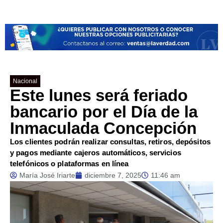
Nacional
Este lunes será feriado
bancario por el Día de la
Inmaculada Concepción
Los clientes podrán realizar consultas, retiros, depósitos
y pagos mediante cajeros automáticos, servicios
telefónicos o plataformas en línea
María José Iriarte
diciembre 7, 2025
11:46 am