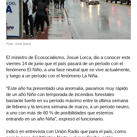
Foto: José Nava
El ministro de Ecosocialismo, Josué Lorca, dio a conocer este
viernes 14 de junio que el país pasará de un período con el
fenómeno El Niño, a una fase neutral que se vive actualmente,
y luego a un período con el fenómeno La Niña.
“Este año ha presentado una anomalía, pasamos muy rápido
de un año Niño con temporada de incendios forestales
bastante fuerte en su período máximo entre la última semana
de febrero y la tercera semana de marzo, a un período neutro,
a uno con más de 60 % de posibilidades que estemos
entrando en un año Niña”, expresó el funcionario.
Indicó en entrevista con Unión Radio que para el país, como