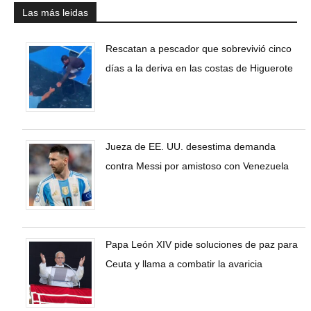
Las más leidas
Rescatan a pescador que sobrevivió cinco
días a la deriva en las costas de Higuerote
Jueza de EE. UU. desestima demanda
contra Messi por amistoso con Venezuela
Papa León XIV pide soluciones de paz para
Ceuta y llama a combatir la avaricia