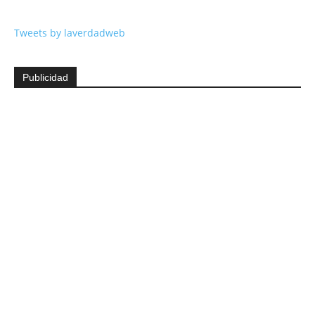
Tweets by laverdadweb
Publicidad