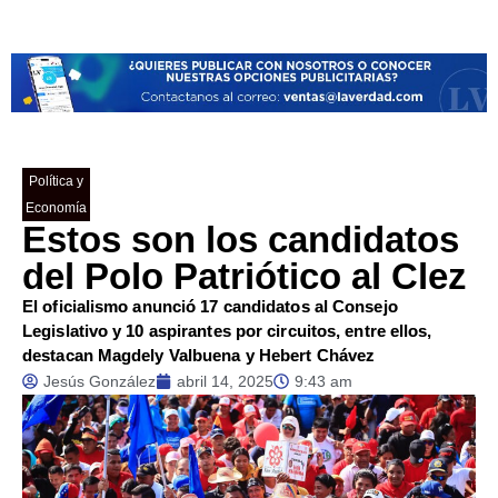
Política y
Economía
Estos son los candidatos
del Polo Patriótico al Clez
El oficialismo anunció 17 candidatos al Consejo
Legislativo y 10 aspirantes por circuitos, entre ellos,
destacan Magdely Valbuena y Hebert Chávez
Jesús González
abril 14, 2025
9:43 am