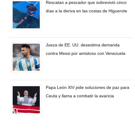
Rescatan a pescador que sobrevivió cinco
días a la deriva en las costas de Higuerote
Jueza de EE. UU. desestima demanda
contra Messi por amistoso con Venezuela
Papa León XIV pide soluciones de paz para
Ceuta y llama a combatir la avaricia