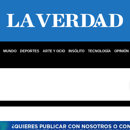
MUNDO
DEPORTES
ARTE Y OCIO
INSÓLITO
TECNOLOGÍA
OPINIÓN