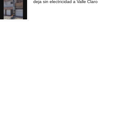
deja sin electricidad a Valle Claro