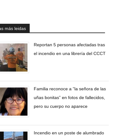
as más leidas
Reportan 5 personas afectadas tras
el incendio en una librería del CCCT
Familia reconoce a “la señora de las
uñas bonitas” en fotos de fallecidos,
pero su cuerpo no aparece
Incendio en un poste de alumbrado