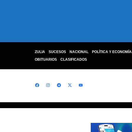
ZULIA
SUCESOS
NACIONAL
POLÍTICA Y ECONOMÍA
OBITUARIOS
CLASIFICADOS