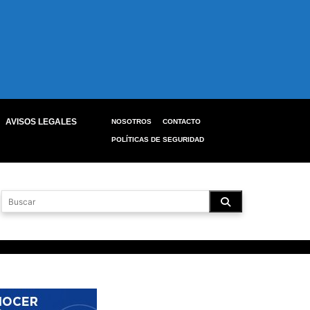
AVISOS LEGALES
NOSOTROS
CONTACTO
POLÍTICAS DE SEGURIDAD